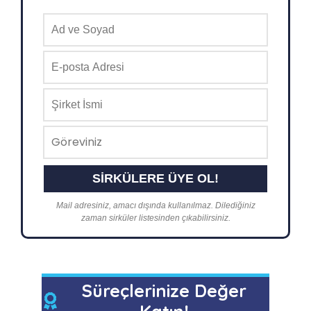
Mail adresiniz, amacı dışında kullanılmaz. Dilediğiniz
zaman sirküler listesinden çıkabilirsiniz.
Süreçlerinize Değer