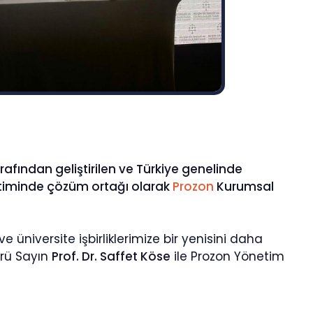
rafından geliştirilen ve Türkiye genelinde
iminde çözüm ortağı olarak
Prozon
Kurumsal
üniversite işbirliklerimize bir yenisini daha
örü Sayın
Prof. Dr. Saffet Köse
ile Prozon Yönetim