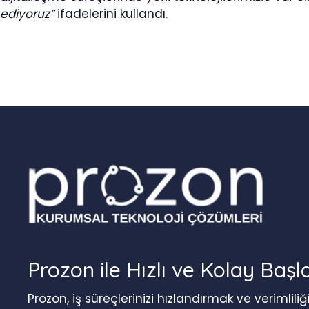
ediyoruz”
ifadelerini kullandı.
Prozon ile Hızlı ve Kolay Başl
Prozon, iş süreçlerinizi hızlandırmak ve verimlil