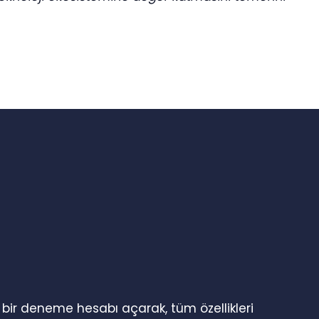
n bir deneme hesabı açarak, tüm özellikleri