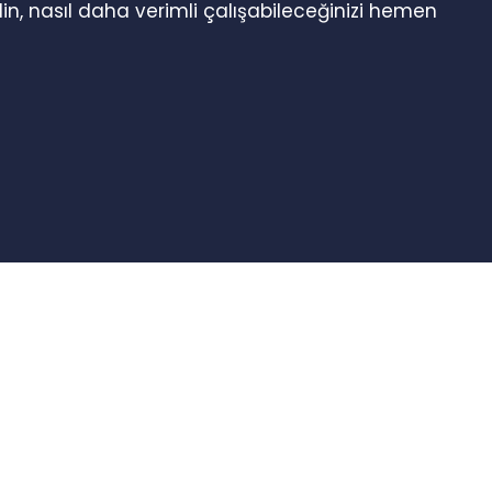
in, nasıl daha verimli çalışabileceğinizi hemen