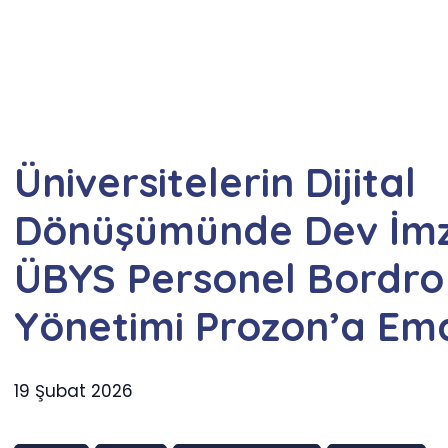
Üniversitelerin Dijital
Dönüşümünde Dev İmz
ÜBYS Personel Bordro
Yönetimi Prozon’a Em
19 Şubat 2026