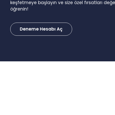
keşfetmeye başlayın ve size özel fırsatları değ
öğrenin!
Deneme Hesabı Aç