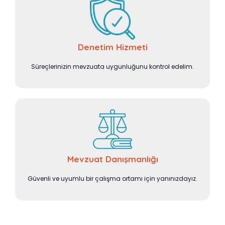
Denetim Hizmeti
Süreçlerinizin mevzuata uygunluğunu kontrol edelim.
Mevzuat Danışmanlığı
Güvenli ve uyumlu bir çalışma ortamı için yanınızdayız.