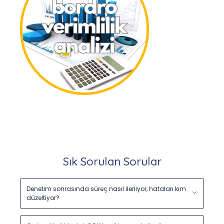
Sık Sorulan Sorular
Denetim sonrasında süreç nasıl ilerliyor, hataları kim
düzeltiyor?