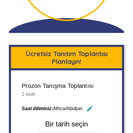
Ücretsiz Tanıtım Toplantısı
Planlayın!