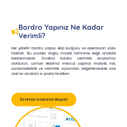
Bordro Yapınız Ne Kadar
Verimli?
Her şirketin bordro yapısı, ekip kurgusu ve operasyon yükü
farklıdır. Bu yüzden doğru model, tahminle değil analizle
belirlenmelidir. Ücretsiz bordro verimlilik analizimizi
doldurun; uzman ekibimiz mevcut yapınızı maliyet, risk,
sürdürülebilirlik ve verimlilik açısından değerlendirerek size
özel ön analizini e-posta ile iletsin.
Ücretsiz Analizimi Başlat