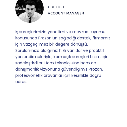
COREDET
ACCOUNT MANAGER
İş süreçlerimizin yönetimi ve mevzuat uyumu
konusunda Prozon’un sağladığı destek, firmamız
için vazgeçilmez bir değere dönüştü.
Sorularımıza aldığımız hızlı yanıtlar ve proaktif
yönlendirmeleriyle, karmaşık süreçleri bizim için
sadeleştirdiler. Hem teknolojisine hem de
danışmanlık vizyonuna güvendiğimiz Prozon,
profesyonellik arayanlar için kesinlikle doğru
adres.
Slide 5 of 9