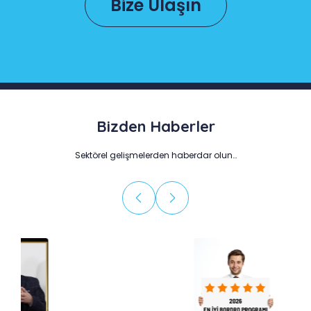
Bize Ulaşın
Bizden Haberler
Sektörel gelişmelerden haberdar olun…