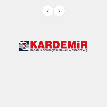
Slide 4 of 9