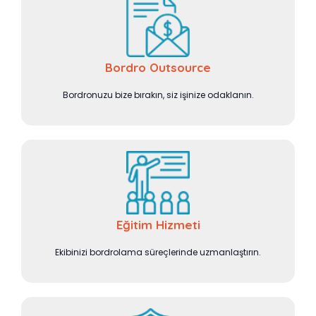
Bordro Outsource
Bordronuzu bize bırakın, siz işinize odaklanın.
Eğitim Hizmeti
Ekibinizi bordrolama süreçlerinde uzmanlaştırın.