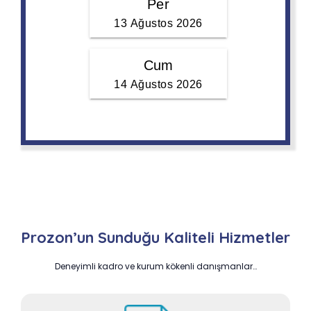
Prozon’un Sunduğu Kaliteli Hizmetler
Deneyimli kadro ve kurum kökenli danışmanlar…