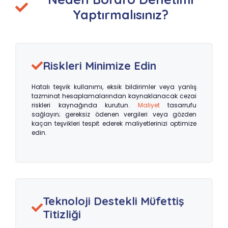
Yaptırmalısınız?
Riskleri Minimize Edin
Hatalı teşvik kullanımı, eksik bildirimler veya yanlış
tazminat hesaplamalarından kaynaklanacak cezai
riskleri kaynağında kurutun.
Maliyet
tasarrufu
sağlayın; gereksiz ödenen vergileri veya gözden
kaçan teşvikleri tespit ederek maliyetlerinizi optimize
edin.
Teknoloji Destekli Müfettiş
Titizliği