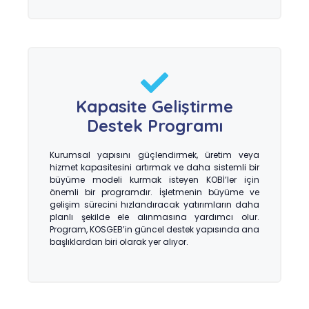
Kapasite Geliştirme
Destek Programı
Kurumsal yapısını güçlendirmek, üretim veya
hizmet kapasitesini artırmak ve daha sistemli bir
büyüme modeli kurmak isteyen KOBİ’ler için
önemli bir programdır. İşletmenin büyüme ve
gelişim sürecini hızlandıracak yatırımların daha
planlı şekilde ele alınmasına yardımcı olur.
Program, KOSGEB’in güncel destek yapısında ana
başlıklardan biri olarak yer alıyor.