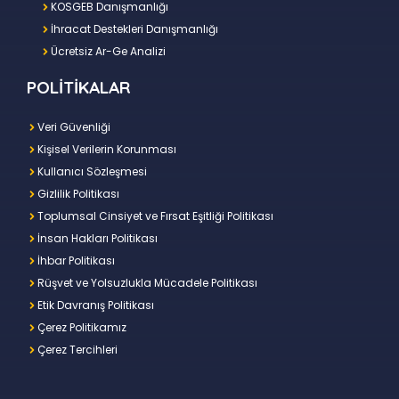
KOSGEB Danışmanlığı
İhracat Destekleri Danışmanlığı
Ücretsiz Ar-Ge Analizi
POLİTİKALAR
Veri Güvenliği
Kişisel Verilerin Korunması
Kullanıcı Sözleşmesi
Gizlilik Politikası
Toplumsal Cinsiyet ve Fırsat Eşitliği Politikası
İnsan Hakları Politikası
İhbar Politikası
Rüşvet ve Yolsuzlukla Mücadele Politikası
Etik Davranış Politikası
Çerez Politikamız
Çerez Tercihleri