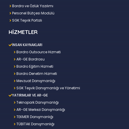
Bordro ve Özlük Yazılımı
Personel Bütçesi Modülü
SGK Teşvik Portalı
HİZMETLER
İNSAN KAYNAKLARI
Bordro Outsource Hizmeti
AR-GE Bordrosu
Bordro Eğitim Hizmeti
Bordro Denetim Hizmeti
Mevzuat Danışmanlığı
SGK Teşvik Danışmanlığı ve Yönetimi
YATIRIMLAR VE AR-GE
Teknopark Danışmanlığı
AR-GE Merkezi Danışmanlığı
TEKMER Danışmanlığı
TÜBİTAK Danışmanlığı