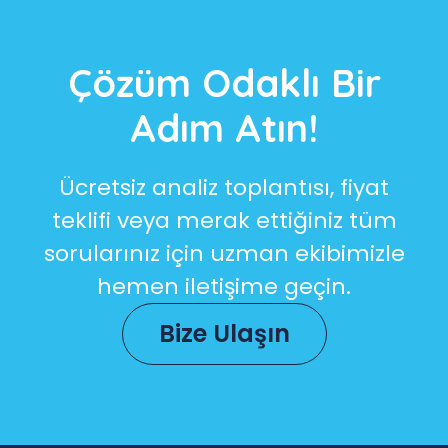
Çözüm Odaklı Bir
Adım Atın!
Ücretsiz analiz toplantısı, fiyat
teklifi veya merak ettiğiniz tüm
sorularınız için uzman ekibimizle
hemen iletişime geçin.
Bize Ulaşın