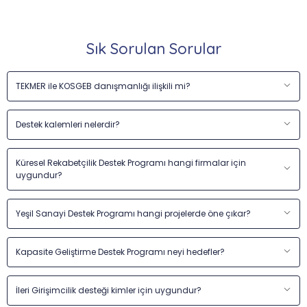
Sık Sorulan Sorular
TEKMER ile KOSGEB danışmanlığı ilişkili mi?
Destek kalemleri nelerdir?
Küresel Rekabetçilik Destek Programı hangi firmalar için
uygundur?
Yeşil Sanayi Destek Programı hangi projelerde öne çıkar?
Kapasite Geliştirme Destek Programı neyi hedefler?
İleri Girişimcilik desteği kimler için uygundur?