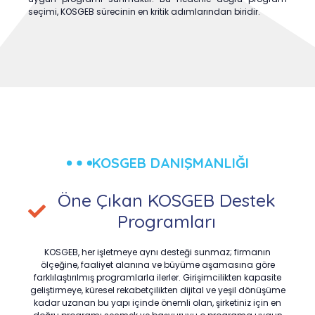
seçimi, KOSGEB sürecinin en kritik adımlarından biridir.
KOSGEB DANIŞMANLIĞI
Öne Çıkan KOSGEB Destek
Programları
KOSGEB, her işletmeye aynı desteği sunmaz; firmanın
ölçeğine, faaliyet alanına ve büyüme aşamasına göre
farklılaştırılmış programlarla ilerler. Girişimcilikten kapasite
geliştirmeye, küresel rekabetçilikten dijital ve yeşil dönüşüme
kadar uzanan bu yapı içinde önemli olan, şirketiniz için en