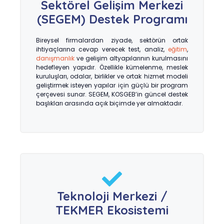
Sektörel Gelişim Merkezi
(SEGEM) Destek Programı
Bireysel firmalardan ziyade, sektörün ortak
ihtiyaçlarına cevap verecek test, analiz,
eğitim
,
danışmanlık
ve gelişim altyapılarının kurulmasını
hedefleyen yapıdır. Özellikle kümelenme, meslek
kuruluşları, odalar, birlikler ve ortak hizmet modeli
geliştirmek isteyen yapılar için güçlü bir program
çerçevesi sunar. SEGEM, KOSGEB’in güncel destek
başlıkları arasında açık biçimde yer almaktadır.
Teknoloji Merkezi /
TEKMER Ekosistemi