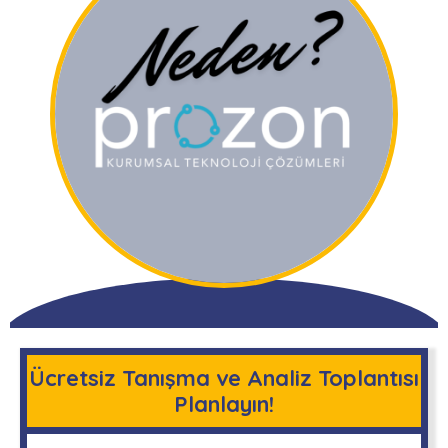
Ücretsiz Tanışma ve Analiz Toplantısı
Planlayın!