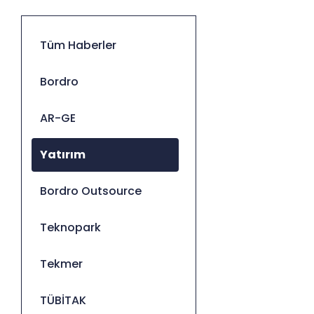
Tüm Haberler
Bordro
AR-GE
Yatırım
Bordro Outsource
Teknopark
Tekmer
TÜBİTAK