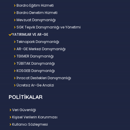
Bordro Eğitim Hizmeti
Bordro Denetim Hizmeti
Mevzuat Danışmanlığı
SGK Teşvik Danışmanlığı ve Yönetimi
YATIRIMLAR VE AR-GE
Teknopark Danışmanlığı
AR-GE Merkezi Danışmanlığı
TEKMER Danışmanlığı
TÜBİTAK Danışmanlığı
KOSGEB Danışmanlığı
İhracat Destekleri Danışmanlığı
Ücretsiz Ar-Ge Analizi
POLİTİKALAR
Veri Güvenliği
Kişisel Verilerin Korunması
Kullanıcı Sözleşmesi