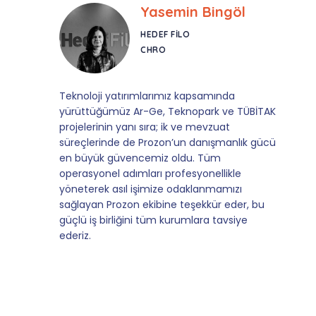
Yasemin Bingöl
HEDEF FILO
CHRO
Teknoloji yatırımlarımız kapsamında
yürüttüğümüz Ar-Ge, Teknopark ve TÜBİTAK
projelerinin yanı sıra; ik ve mevzuat
süreçlerinde de Prozon’un danışmanlık gücü
en büyük güvencemiz oldu. Tüm
operasyonel adımları profesyonellikle
yöneterek asıl işimize odaklanmamızı
sağlayan Prozon ekibine teşekkür eder, bu
güçlü iş birliğini tüm kurumlara tavsiye
ederiz.