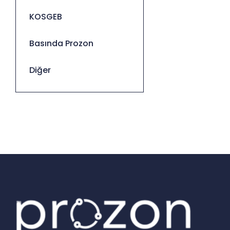
KOSGEB
Basında Prozon
Diğer