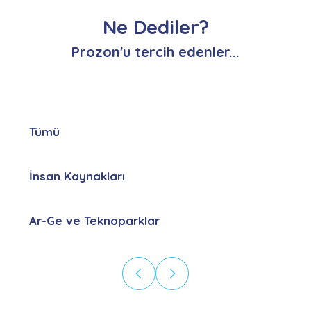
Ne Dediler?
Prozon'u tercih edenler...
Tümü
İnsan Kaynakları
Ar-Ge ve Teknoparklar