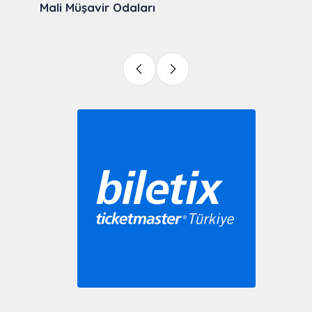
Mali Müşavir Odaları