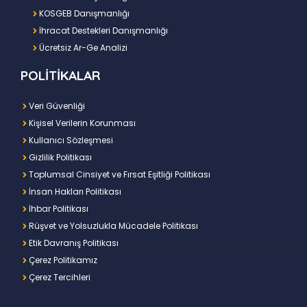
KOSGEB Danışmanlığı
İhracat Destekleri Danışmanlığı
Ücretsiz Ar-Ge Analizi
POLİTİKALAR
Veri Güvenliği
Kişisel Verilerin Korunması
Kullanıcı Sözleşmesi
Gizlilik Politikası
Toplumsal Cinsiyet ve Fırsat Eşitliği Politikası
İnsan Hakları Politikası
İhbar Politikası
Rüşvet ve Yolsuzlukla Mücadele Politikası
Etik Davranış Politikası
Çerez Politikamız
Çerez Tercihleri