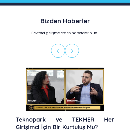
Bizden Haberler
Sektörel gelişmelerden haberdar olun…
Teknopark ve TEKMER Her
Girişimci İçin Bir Kurtuluş Mu?