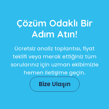
Çözüm Odaklı Bir
Adım Atın!
Ücretsiz analiz toplantısı, fiyat
teklifi veya merak ettiğiniz tüm
sorularınız için uzman ekibimizle
hemen iletişime geçin.
Bize Ulaşın