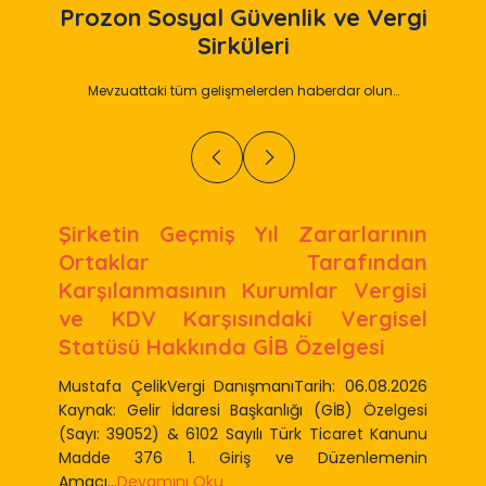
Prozon
Sosyal Güvenlik ve Vergi
Sirküleri
Mevzuattaki tüm gelişmelerden haberdar olun…
Şirketin Geçmiş Yıl Zararlarının
Ortaklar Tarafından
Karşılanmasının Kurumlar Vergisi
ve KDV Karşısındaki Vergisel
Statüsü Hakkında GİB Özelgesi
Mustafa ÇelikVergi DanışmanıTarih: 06.08.2026
Kaynak: Gelir İdaresi Başkanlığı (GİB) Özelgesi
(Sayı: 39052) & 6102 Sayılı Türk Ticaret Kanunu
Madde 376 1. Giriş ve Düzenlemenin
Amacı...
Devamını Oku