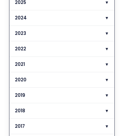
2025
▼
2024
▼
2023
▼
2022
▼
2021
▼
2020
▼
2019
▼
2018
▼
2017
▼