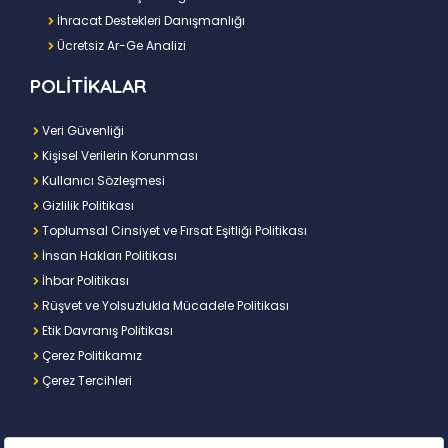
İhracat Destekleri Danışmanlığı
Ücretsiz Ar-Ge Analizi
POLİTİKALAR
Veri Güvenliği
Kişisel Verilerin Korunması
Kullanıcı Sözleşmesi
Gizlilik Politikası
Toplumsal Cinsiyet ve Fırsat Eşitliği Politikası
İnsan Hakları Politikası
İhbar Politikası
Rüşvet ve Yolsuzlukla Mücadele Politikası
Etik Davranış Politikası
Çerez Politikamız
Çerez Tercihleri