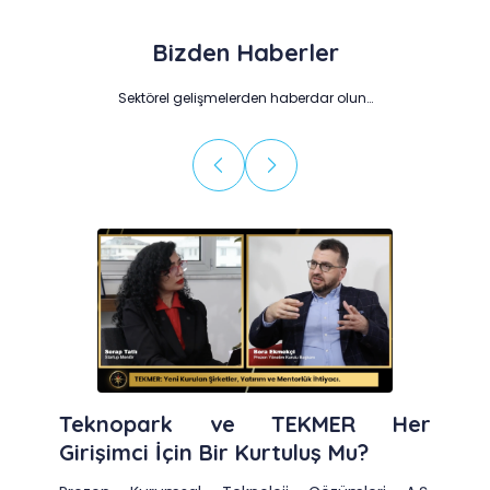
Bizden Haberler
Sektörel gelişmelerden haberdar olun…
Teknopark ve TEKMER Her
Girişimci İçin Bir Kurtuluş Mu?