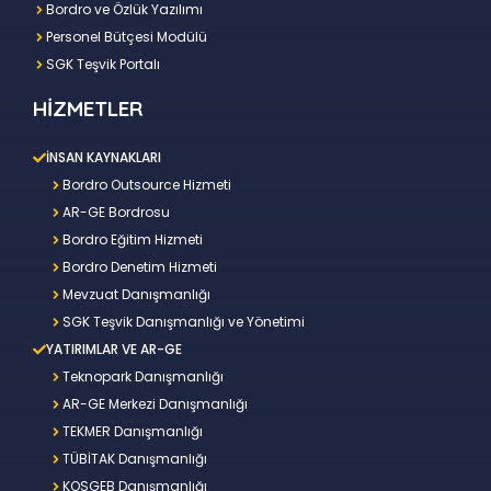
Bordro ve Özlük Yazılımı
Personel Bütçesi Modülü
SGK Teşvik Portalı
HİZMETLER
İNSAN KAYNAKLARI
Bordro Outsource Hizmeti
AR-GE Bordrosu
Bordro Eğitim Hizmeti
Bordro Denetim Hizmeti
Mevzuat Danışmanlığı
SGK Teşvik Danışmanlığı ve Yönetimi
YATIRIMLAR VE AR-GE
Teknopark Danışmanlığı
AR-GE Merkezi Danışmanlığı
TEKMER Danışmanlığı
TÜBİTAK Danışmanlığı
KOSGEB Danışmanlığı