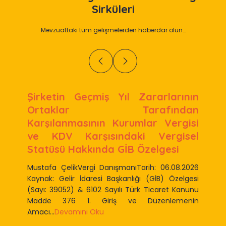
Sirküleri
Mevzuattaki tüm gelişmelerden haberdar olun…
Şirketin Geçmiş Yıl Zararlarının
Ortaklar Tarafından
Karşılanmasının Kurumlar Vergisi
ve KDV Karşısındaki Vergisel
Statüsü Hakkında GİB Özelgesi
Mustafa ÇelikVergi DanışmanıTarih: 06.08.2026
Kaynak: Gelir İdaresi Başkanlığı (GİB) Özelgesi
(Sayı: 39052) & 6102 Sayılı Türk Ticaret Kanunu
Madde 376 1. Giriş ve Düzenlemenin
Amacı...
Devamını Oku