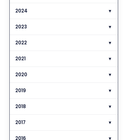
2024
▼
2023
▼
2022
▼
2021
▼
2020
▼
2019
▼
2018
▼
2017
▼
2016
▼