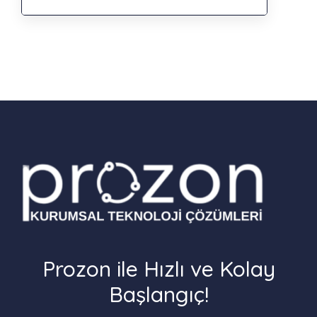
Prozon ile Hızlı ve Kolay
Başlangıç!