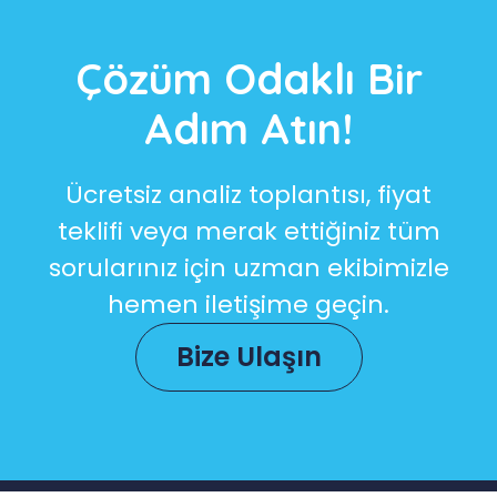
Çözüm Odaklı Bir
Adım Atın!
Ücretsiz analiz toplantısı, fiyat
teklifi veya merak ettiğiniz tüm
sorularınız için uzman ekibimizle
hemen iletişime geçin.
Bize Ulaşın