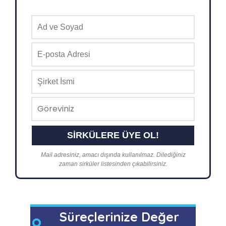
Mail adresiniz, amacı dışında kullanılmaz. Dilediğiniz
zaman sirküler listesinden çıkabilirsiniz.
Süreçlerinize Değer