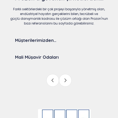
Farklı sektörlerdeki bir çok projeyi başarıyla yönetmiş olan,
endüstriyel hayatın gerçeklerini bilen, tecrübeli ve
güçlü danışmanlık kadrosu ile çözüm ortağı olan Prozon'nun
bazı referanslarını bu sayfada görebilirsiniz.
Müşterilerimizden…
Mali Müşavir Odaları