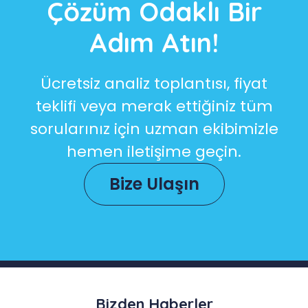
Çözüm Odaklı Bir
Adım Atın!
Ücretsiz analiz toplantısı, fiyat
teklifi veya merak ettiğiniz tüm
sorularınız için uzman ekibimizle
hemen iletişime geçin.
Bize Ulaşın
Bizden Haberler