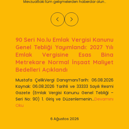
Mevzuattaki tüm gelişmelerden haberdar olun…
90 Seri No.lu Emlak Vergisi Kanunu
Genel Tebliği Yayımlandı: 2027 Yılı
Emlak Vergisine Esas Bina
Metrekare Normal İnşaat Maliyet
Bedelleri Açıklandı
Mustafa ÇelikVergi DanışmanıTarih: 06.08.2026
Kaynak: 06.08.2026 Tarihli ve 33333 Sayılı Resmi
Gazete (Emlak Vergisi Kanunu Genel Tebliği –
Seri No: 90) 1. Giriş ve Düzenlemenin...
Devamını
Oku
6 Ağustos 2026