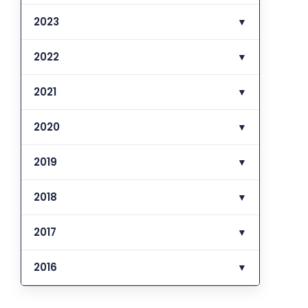
2023
▼
2022
▼
2021
▼
2020
▼
2019
▼
2018
▼
2017
▼
2016
▼