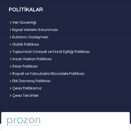
POLİTİKALAR
Veri Güvenliği
Kişisel Verilerin Korunması
Kullanıcı Sözleşmesi
Gizlilik Politikası
Toplumsal Cinsiyet ve Fırsat Eşitliği Politikası
İnsan Hakları Politikası
İhbar Politikası
Rüşvet ve Yolsuzlukla Mücadele Politikası
Etik Davranış Politikası
Çerez Politikamız
Çerez Tercihleri