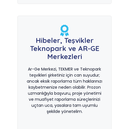
Hibeler, Teşvikler
Teknopark ve AR-GE
Merkezleri
Ar-Ge Merkezi, TEKMER ve Teknopark
teşvikleri şirketiniz için can suyudur;
ancak eksik raporlama tüm haklarınızı
kaybetmenize neden olabilir. Prozon
uzmanlığıyla başvuru, proje yönetimi
ve muafiyet raporlama süreçlerinizi
uçtan uca, yasalara tam uyumlu
şekilde yönetelim.