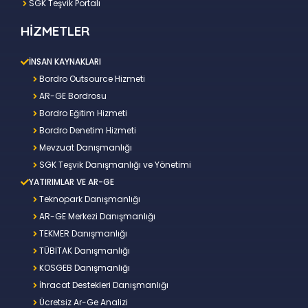
SGK Teşvik Portalı
HİZMETLER
İNSAN KAYNAKLARI
Bordro Outsource Hizmeti
AR-GE Bordrosu
Bordro Eğitim Hizmeti
Bordro Denetim Hizmeti
Mevzuat Danışmanlığı
SGK Teşvik Danışmanlığı ve Yönetimi
YATIRIMLAR VE AR-GE
Teknopark Danışmanlığı
AR-GE Merkezi Danışmanlığı
TEKMER Danışmanlığı
TÜBİTAK Danışmanlığı
KOSGEB Danışmanlığı
İhracat Destekleri Danışmanlığı
Ücretsiz Ar-Ge Analizi