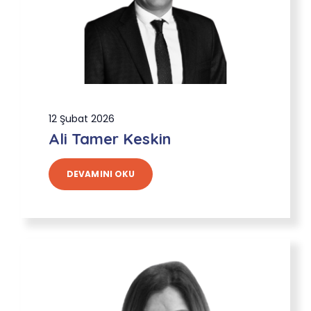
12 Şubat 2026
Ali Tamer Keskin
DEVAMINI OKU