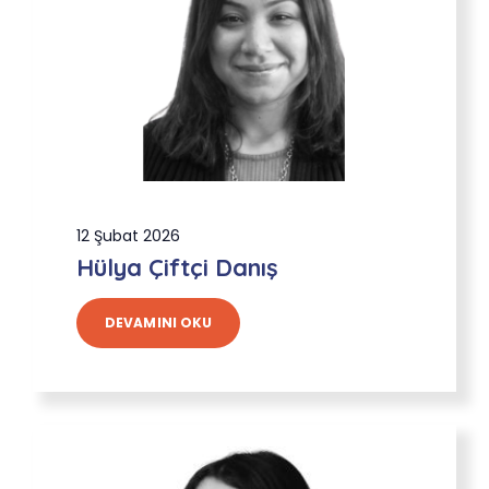
12 Şubat 2026
Hülya Çiftçi Danış
DEVAMINI OKU