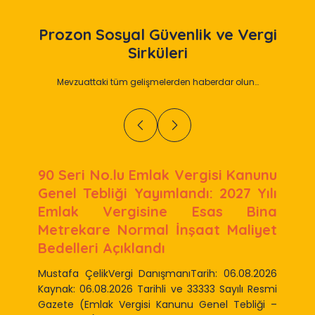
Prozon
Sosyal Güvenlik ve Vergi
Sirküleri
Mevzuattaki tüm gelişmelerden haberdar olun…
90 Seri No.lu Emlak Vergisi Kanunu
Genel Tebliği Yayımlandı: 2027 Yılı
Emlak Vergisine Esas Bina
Metrekare Normal İnşaat Maliyet
Bedelleri Açıklandı
Mustafa ÇelikVergi DanışmanıTarih: 06.08.2026
Kaynak: 06.08.2026 Tarihli ve 33333 Sayılı Resmi
Gazete (Emlak Vergisi Kanunu Genel Tebliği –