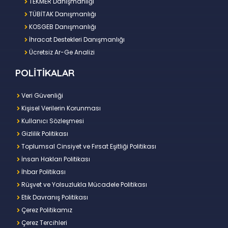
TEKMER Danışmanlığı
TÜBİTAK Danışmanlığı
KOSGEB Danışmanlığı
İhracat Destekleri Danışmanlığı
Ücretsiz Ar-Ge Analizi
POLİTİKALAR
Veri Güvenliği
Kişisel Verilerin Korunması
Kullanıcı Sözleşmesi
Gizlilik Politikası
Toplumsal Cinsiyet ve Fırsat Eşitliği Politikası
İnsan Hakları Politikası
İhbar Politikası
Rüşvet ve Yolsuzlukla Mücadele Politikası
Etik Davranış Politikası
Çerez Politikamız
Çerez Tercihleri