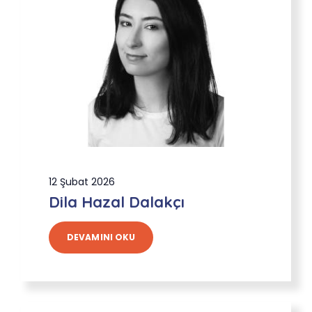
12 Şubat 2026
Dila Hazal Dalakçı
DEVAMINI OKU