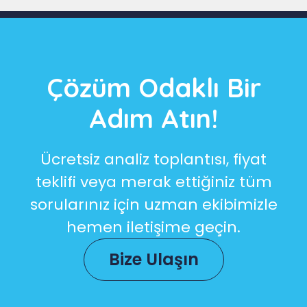
Çözüm Odaklı Bir
Adım Atın!
Ücretsiz analiz toplantısı, fiyat
teklifi veya merak ettiğiniz tüm
sorularınız için uzman ekibimizle
hemen iletişime geçin.
Bize Ulaşın