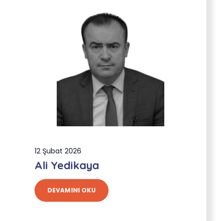
12 Şubat 2026
Ali Yedikaya
DEVAMINI OKU