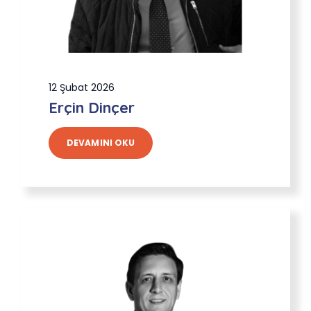
12 Şubat 2026
Erçin Dinçer
DEVAMINI OKU