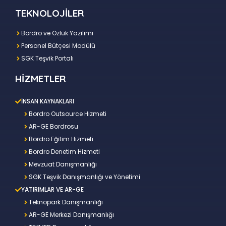
TEKNOLOJİLER
Bordro ve Özlük Yazılımı
Personel Bütçesi Modülü
SGK Teşvik Portalı
HİZMETLER
İNSAN KAYNAKLARI
Bordro Outsource Hizmeti
AR-GE Bordrosu
Bordro Eğitim Hizmeti
Bordro Denetim Hizmeti
Mevzuat Danışmanlığı
SGK Teşvik Danışmanlığı ve Yönetimi
YATIRIMLAR VE AR-GE
Teknopark Danışmanlığı
AR-GE Merkezi Danışmanlığı