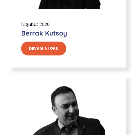
12 Şubat 2026
Berrak Kutsoy
DEVAMINI OKU