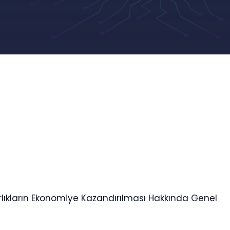
rlıkların Ekonomiye Kazandırılması Hakkında Genel