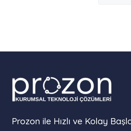
Prozon ile Hızlı ve Kolay Başl