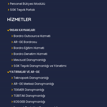
Personel Bütçesi Modülü
SGK Teşvik Portalı
HİZMETLER
İNSAN KAYNAKLARI
Bordro Outsource Hizmeti
AR-GE Bordrosu
Bordro Eğitim Hizmeti
Bordro Denetim Hizmeti
Mevzuat Danışmanlığı
SGK Teşvik Danışmanlığı ve Yönetimi
YATIRIMLAR VE AR-GE
Teknopark Danışmanlığı
AR-GE Merkezi Danışmanlığı
TEKMER Danışmanlığı
TÜBİTAK Danışmanlığı
KOSGEB Danışmanlığı