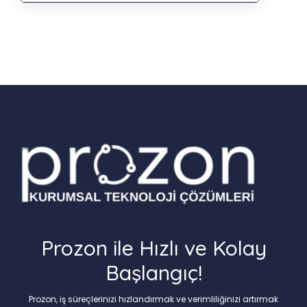
Prozon ile Hızlı ve Kolay
Başlangıç!
Prozon, iş süreçlerinizi hızlandırmak ve verimliliğinizi artırmak