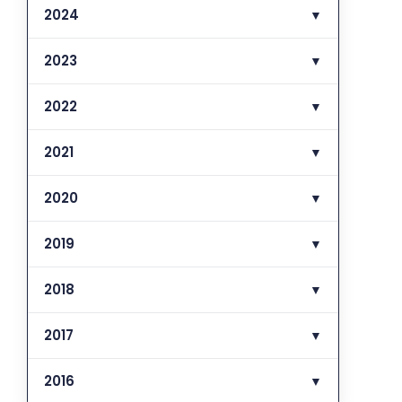
2024
▼
2023
▼
2022
▼
2021
▼
2020
▼
2019
▼
2018
▼
2017
▼
2016
▼