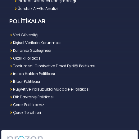
İhracat Destekleri Danışmanlığı
Ücretsiz Ar-Ge Analizi
POLİTİKALAR
Veri Güvenliği
Kişisel Verilerin Korunması
Kullanıcı Sözleşmesi
Gizlilik Politikası
Toplumsal Cinsiyet ve Fırsat Eşitliği Politikası
İnsan Hakları Politikası
İhbar Politikası
Rüşvet ve Yolsuzlukla Mücadele Politikası
Etik Davranış Politikası
Çerez Politikamız
Çerez Tercihleri