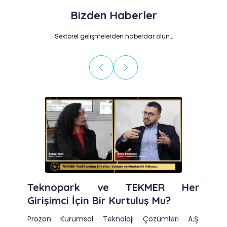
Bizden Haberler
Sektörel gelişmelerden haberdar olun…
Teknopark ve TEKMER Her
Girişimci İçin Bir Kurtuluş Mu?
Prozon Kurumsal Teknoloji Çözümleri A.Ş.