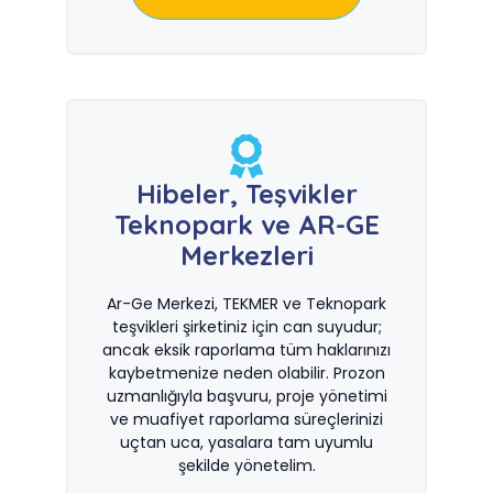
Hibeler, Teşvikler
Teknopark ve AR-GE
Merkezleri
Ar-Ge Merkezi, TEKMER ve Teknopark
teşvikleri şirketiniz için can suyudur;
ancak eksik raporlama tüm haklarınızı
kaybetmenize neden olabilir. Prozon
uzmanlığıyla başvuru, proje yönetimi
ve muafiyet raporlama süreçlerinizi
uçtan uca, yasalara tam uyumlu
şekilde yönetelim.