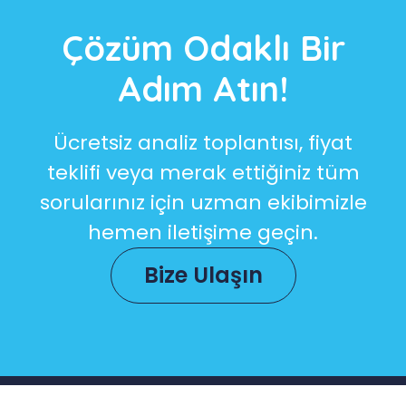
Çözüm Odaklı Bir
Adım Atın!
Ücretsiz analiz toplantısı, fiyat
teklifi veya merak ettiğiniz tüm
sorularınız için uzman ekibimizle
hemen iletişime geçin.
Bize Ulaşın