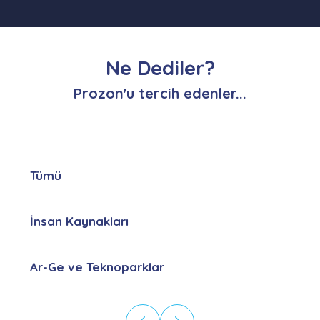
Ne Dediler?
Prozon'u tercih edenler...
Tümü
İnsan Kaynakları
Ar-Ge ve Teknoparklar