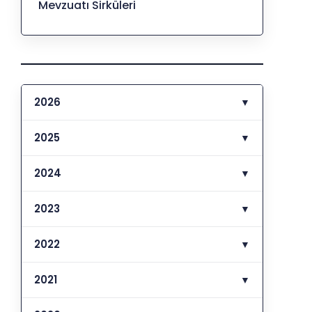
Mevzuatı Sirküleri
2026
▼
2025
▼
2024
▼
2023
▼
2022
▼
2021
▼