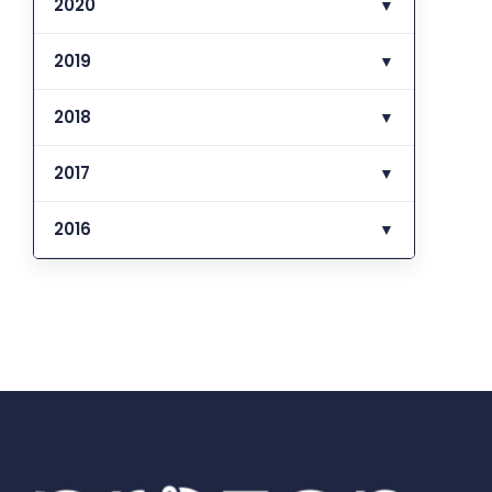
2020
▼
2019
▼
2018
▼
2017
▼
2016
▼