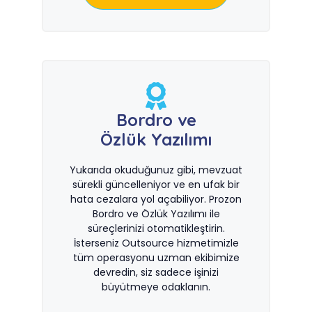
Bordro ve
Özlük Yazılımı
Yukarıda okuduğunuz gibi, mevzuat
sürekli güncelleniyor ve en ufak bir
hata cezalara yol açabiliyor. Prozon
Bordro ve Özlük Yazılımı ile
süreçlerinizi otomatikleştirin.
İsterseniz Outsource hizmetimizle
tüm operasyonu uzman ekibimize
devredin, siz sadece işinizi
büyütmeye odaklanın.