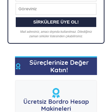
Mail adresiniz, amacı dışında kullanılmaz. Dilediğiniz
zaman sirküler listesinden çıkabilirsiniz.
Süreçlerinize Değer
Katın!
Ücretsiz Bordro Hesap
Makineleri