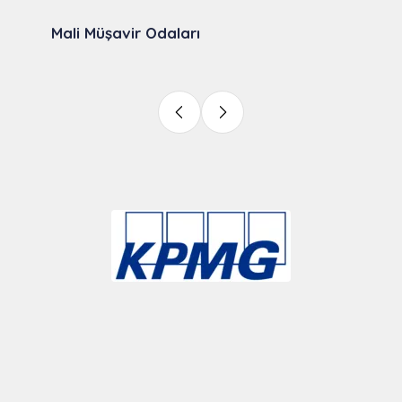
Mali Müşavir Odaları