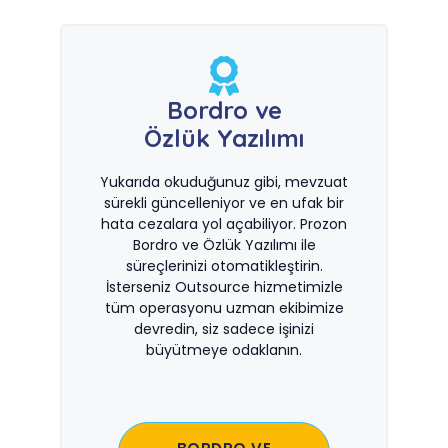
Bordro ve
Özlük Yazılımı
Yukarıda okuduğunuz gibi, mevzuat
sürekli güncelleniyor ve en ufak bir
hata cezalara yol açabiliyor. Prozon
Bordro ve Özlük Yazılımı ile
süreçlerinizi otomatikleştirin.
İsterseniz Outsource hizmetimizle
tüm operasyonu uzman ekibimize
devredin, siz sadece işinizi
büyütmeye odaklanın.