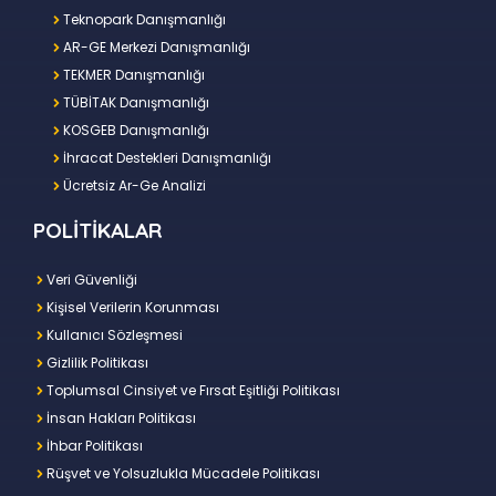
Teknopark Danışmanlığı
AR-GE Merkezi Danışmanlığı
TEKMER Danışmanlığı
TÜBİTAK Danışmanlığı
KOSGEB Danışmanlığı
İhracat Destekleri Danışmanlığı
Ücretsiz Ar-Ge Analizi
POLİTİKALAR
Veri Güvenliği
Kişisel Verilerin Korunması
Kullanıcı Sözleşmesi
Gizlilik Politikası
Toplumsal Cinsiyet ve Fırsat Eşitliği Politikası
İnsan Hakları Politikası
İhbar Politikası
Rüşvet ve Yolsuzlukla Mücadele Politikası