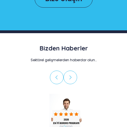
Bizden Haberler
Sektörel gelişmelerden haberdar olun…