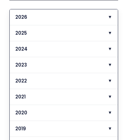
2026
▼
2025
▼
2024
▼
2023
▼
2022
▼
2021
▼
2020
▼
2019
▼