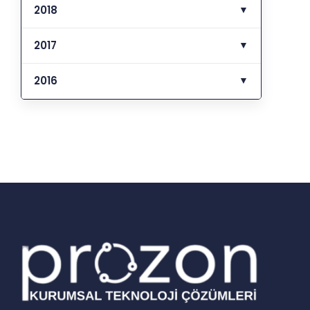
2018
▼
2017
▼
2016
▼