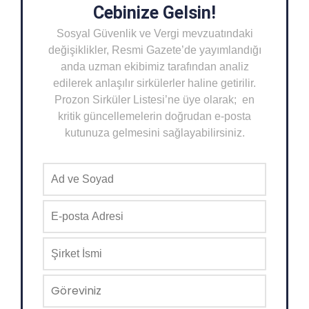
Cebinize Gelsin!
Sosyal Güvenlik ve Vergi mevzuatındaki
değişiklikler, Resmi Gazete’de yayımlandığı
anda uzman ekibimiz tarafından analiz
edilerek anlaşılır sirkülerler haline getirilir.
Prozon Sirküler Listesi’ne üye olarak; en
kritik güncellemelerin doğrudan e-posta
kutunuza gelmesini sağlayabilirsiniz.