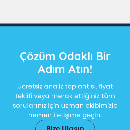
Çözüm Odaklı Bir
Adım Atın!
Ücretsiz analiz toplantısı, fiyat
teklifi veya merak ettiğiniz tüm
sorularınız için uzman ekibimizle
hemen iletişime geçin.
Bize Ulaşın