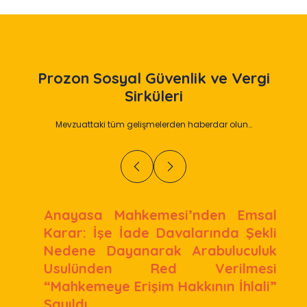
Prozon
Sosyal Güvenlik ve Vergi
Sirküleri
Mevzuattaki tüm gelişmelerden haberdar olun…
Anayasa Mahkemesi’nden Emsal
Karar: İşe İade Davalarında Şekli
Nedene Dayanarak Arabuluculuk
Usulünden Red Verilmesi
“Mahkemeye Erişim Hakkının İhlali”
Sayıldı