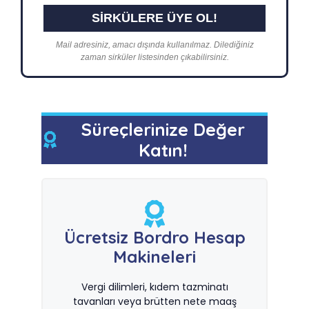
Mail adresiniz, amacı dışında kullanılmaz. Dilediğiniz
zaman sirküler listesinden çıkabilirsiniz.
Süreçlerinize Değer
Katın!
Ücretsiz Bordro Hesap
Makineleri
Vergi dilimleri, kıdem tazminatı
tavanları veya brütten nete maaş