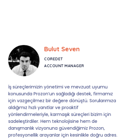
Bulut Seven
COREDET
ACCOUNT MANAGER
İş süreçlerimizin yönetimi ve mevzuat uyumu
konusunda Prozon’un sağladığı destek, firmamız
için vazgeçilmez bir değere dönüştü. Sorularımıza
aldığımız hızlı yanıtlar ve proaktif
yönlendirmeleriyle, karmaşık süreçleri bizim için
sadeleştirdiler. Hem teknolojisine hem de
danışmanlık vizyonuna güvendiğimiz Prozon,
profesyonellik arayanlar için kesinlikle doğru adres.