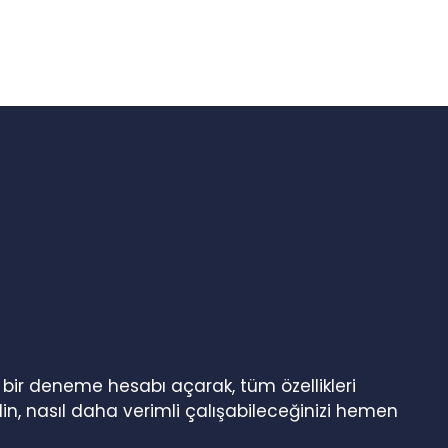
n bir deneme hesabı açarak, tüm özellikleri
in, nasıl daha verimli çalışabileceğinizi hemen