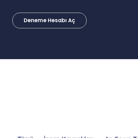
Deneme Hesabı Aç