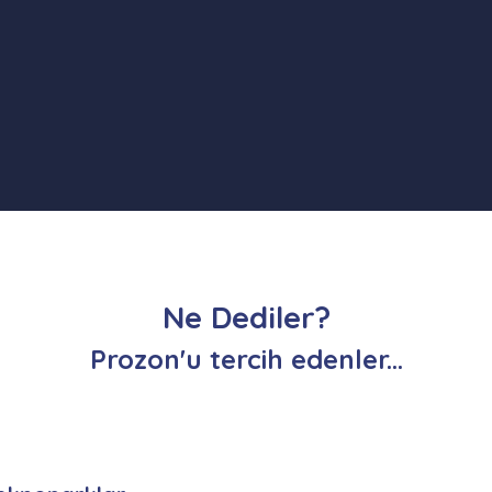
Ne Dediler?
Prozon'u tercih edenler...