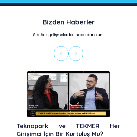
Bizden Haberler
Sektörel gelişmelerden haberdar olun…
Teknopark ve TEKMER Her
Girişimci İçin Bir Kurtuluş Mu?