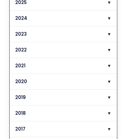
2025
▼
2024
▼
2023
▼
2022
▼
2021
▼
2020
▼
2019
▼
2018
▼
2017
▼