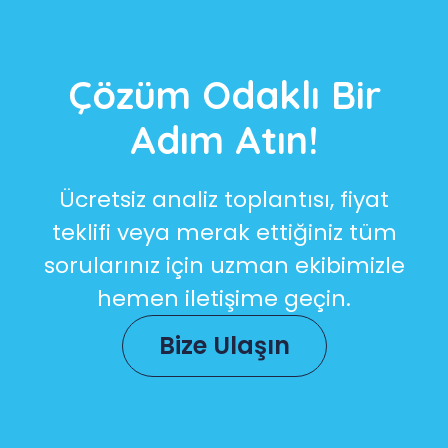
Çözüm Odaklı Bir
Adım Atın!
Ücretsiz analiz toplantısı, fiyat
teklifi veya merak ettiğiniz tüm
sorularınız için uzman ekibimizle
hemen iletişime geçin.
Bize Ulaşın