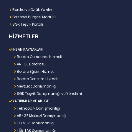
Bordro ve Özlük Yazılımı
Personel Bütçesi Modülü
SGK Teşvik Portalı
HİZMETLER
İNSAN KAYNAKLARI
Bordro Outsource Hizmeti
AR-GE Bordrosu
Bordro Eğitim Hizmeti
Bordro Denetim Hizmeti
Mevzuat Danışmanlığı
SGK Teşvik Danışmanlığı ve Yönetimi
YATIRIMLAR VE AR-GE
Teknopark Danışmanlığı
AR-GE Merkezi Danışmanlığı
TEKMER Danışmanlığı
TÜBİTAK Danışmanlığı