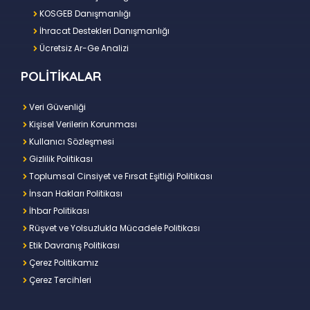
KOSGEB Danışmanlığı
İhracat Destekleri Danışmanlığı
Ücretsiz Ar-Ge Analizi
POLİTİKALAR
Veri Güvenliği
Kişisel Verilerin Korunması
Kullanıcı Sözleşmesi
Gizlilik Politikası
Toplumsal Cinsiyet ve Fırsat Eşitliği Politikası
İnsan Hakları Politikası
İhbar Politikası
Rüşvet ve Yolsuzlukla Mücadele Politikası
Etik Davranış Politikası
Çerez Politikamız
Çerez Tercihleri