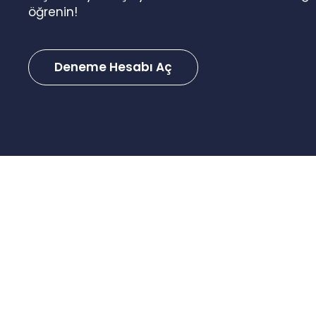
öğrenin!
Deneme Hesabı Aç