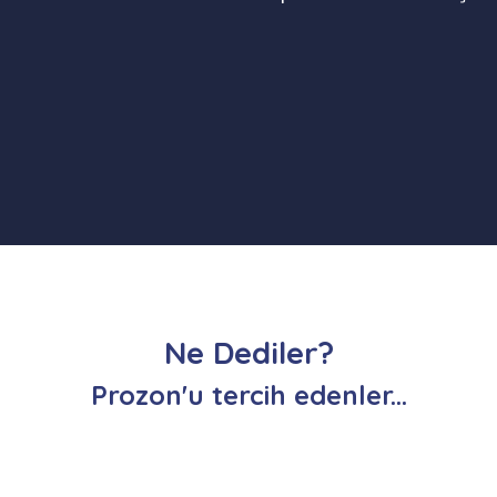
Ne Dediler?
Prozon'u tercih edenler...