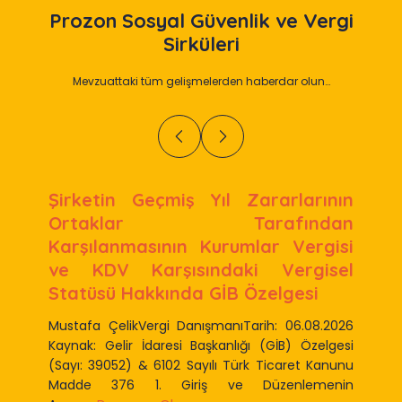
Prozon
Sosyal Güvenlik ve Vergi
Sirküleri
Mevzuattaki tüm gelişmelerden haberdar olun…
Şirketin Geçmiş Yıl Zararlarının
Ortaklar Tarafından
Karşılanmasının Kurumlar Vergisi
ve KDV Karşısındaki Vergisel
Statüsü Hakkında GİB Özelgesi
Mustafa ÇelikVergi DanışmanıTarih: 06.08.2026
Kaynak: Gelir İdaresi Başkanlığı (GİB) Özelgesi
(Sayı: 39052) & 6102 Sayılı Türk Ticaret Kanunu
Madde 376 1. Giriş ve Düzenlemenin