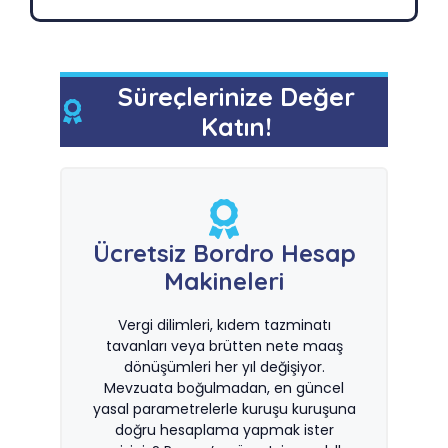
Süreçlerinize Değer
Katın!
Ücretsiz Bordro Hesap
Makineleri
Vergi dilimleri, kıdem tazminatı
tavanları veya brütten nete maaş
dönüşümleri her yıl değişiyor.
Mevzuata boğulmadan, en güncel
yasal parametrelerle kuruşu kuruşuna
doğru hesaplama yapmak ister