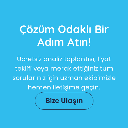
Çözüm Odaklı Bir
Adım Atın!
Ücretsiz analiz toplantısı, fiyat
teklifi veya merak ettiğiniz tüm
sorularınız için uzman ekibimizle
hemen iletişime geçin.
Bize Ulaşın