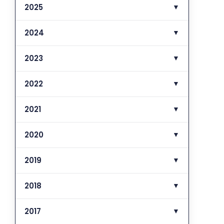
2025
▼
2024
▼
2023
▼
2022
▼
2021
▼
2020
▼
2019
▼
2018
▼
2017
▼