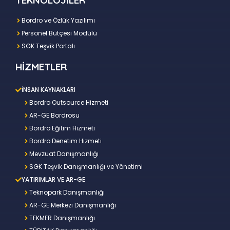
Bordro ve Özlük Yazılımı
Personel Bütçesi Modülü
SGK Teşvik Portalı
HİZMETLER
İNSAN KAYNAKLARI
Bordro Outsource Hizmeti
AR-GE Bordrosu
Bordro Eğitim Hizmeti
Bordro Denetim Hizmeti
Mevzuat Danışmanlığı
SGK Teşvik Danışmanlığı ve Yönetimi
YATIRIMLAR VE AR-GE
Teknopark Danışmanlığı
AR-GE Merkezi Danışmanlığı
TEKMER Danışmanlığı