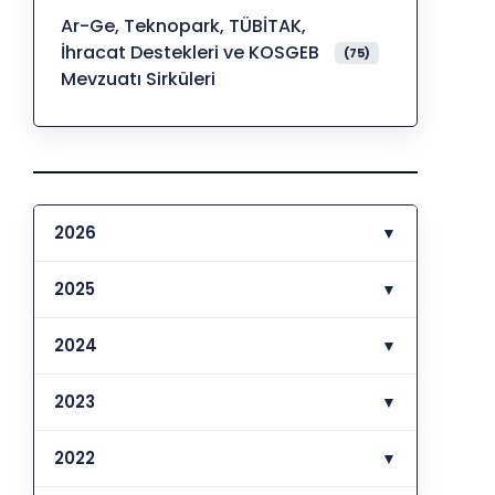
Ar-Ge, Teknopark, TÜBİTAK,
İhracat Destekleri ve KOSGEB
(75)
Mevzuatı Sirküleri
2026
▼
2025
▼
2024
▼
2023
▼
2022
▼