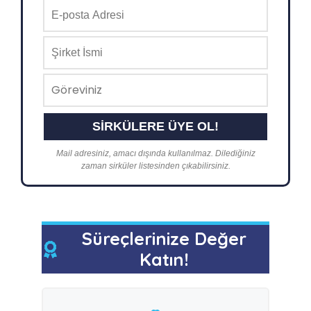
Mail adresiniz, amacı dışında kullanılmaz. Dilediğiniz
zaman sirküler listesinden çıkabilirsiniz.
Süreçlerinize Değer
Katın!