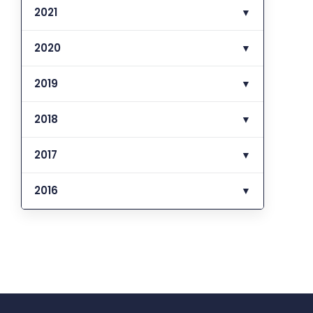
2021
▼
2020
▼
2019
▼
2018
▼
2017
▼
2016
▼