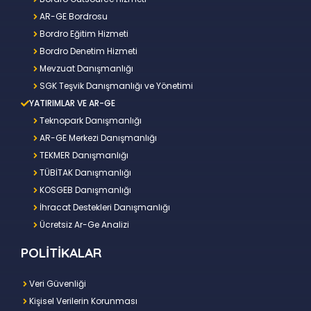
AR-GE Bordrosu
Bordro Eğitim Hizmeti
Bordro Denetim Hizmeti
Mevzuat Danışmanlığı
SGK Teşvik Danışmanlığı ve Yönetimi
YATIRIMLAR VE AR-GE
Teknopark Danışmanlığı
AR-GE Merkezi Danışmanlığı
TEKMER Danışmanlığı
TÜBİTAK Danışmanlığı
KOSGEB Danışmanlığı
İhracat Destekleri Danışmanlığı
Ücretsiz Ar-Ge Analizi
POLİTİKALAR
Veri Güvenliği
Kişisel Verilerin Korunması