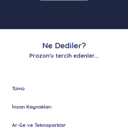
Ne Dediler?
Prozon'u tercih edenler...
Tümü
İnsan Kaynakları
Ar-Ge ve Teknoparklar