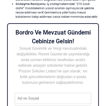
Sözleşme Revizyonu:
İş sözleşmelerindeki “270 saat
dahil” maddelerinin yasal sınırları aşmayacak şekilde
revize edilmesi ve İK birimlerince yıllık fazla mesai
kotalarının takip edilmesi cezai riskleri minimize edecektir.
Bordro Ve Mevzuat Gündemi
Cebinize Gelsin!
Sosyal Güvenlik ve Vergi mevzuatındaki
değişiklikler, Resmi Gazete’de yayımlandığı
anda uzman ekibimiz tarafından analiz
edilerek anlaşılır sirkülerler haline getirilir.
Prozon Sirküler Listesi’ne üye olarak; en
kritik güncellemelerin doğrudan e-posta
kutunuza gelmesini sağlayabilirsiniz.