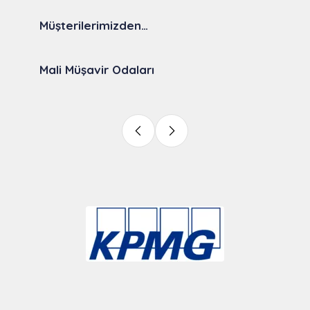
Müşterilerimizden…
Mali Müşavir Odaları