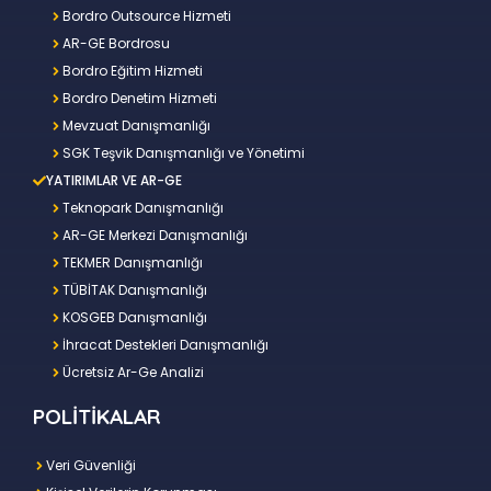
Bordro Outsource Hizmeti
AR-GE Bordrosu
Bordro Eğitim Hizmeti
Bordro Denetim Hizmeti
Mevzuat Danışmanlığı
SGK Teşvik Danışmanlığı ve Yönetimi
YATIRIMLAR VE AR-GE
Teknopark Danışmanlığı
AR-GE Merkezi Danışmanlığı
TEKMER Danışmanlığı
TÜBİTAK Danışmanlığı
KOSGEB Danışmanlığı
İhracat Destekleri Danışmanlığı
Ücretsiz Ar-Ge Analizi
POLİTİKALAR
Veri Güvenliği