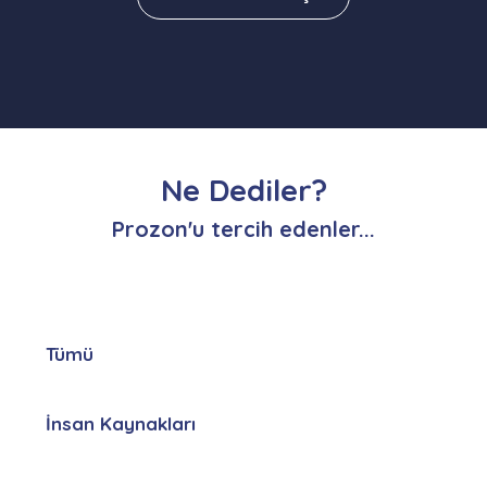
Ne Dediler?
Prozon'u tercih edenler...
Tümü
İnsan Kaynakları