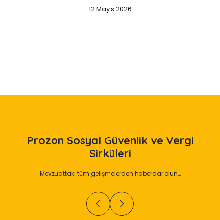
12 Mayıs 2026
Slide 2 of 12
Prozon
Sosyal Güvenlik ve Vergi
Sirküleri
Mevzuattaki tüm gelişmelerden haberdar olun…