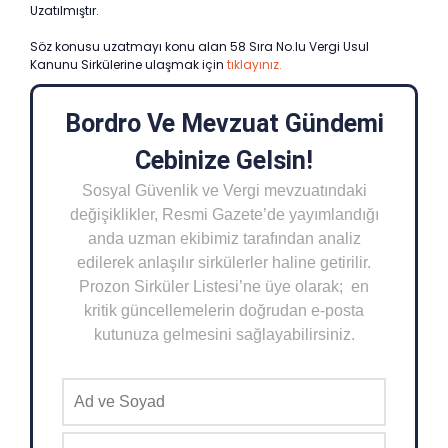
Uzatılmıştır.
Söz konusu uzatmayı konu alan 58 Sıra No.lu Vergi Usul
Kanunu Sirkülerine ulaşmak için
tıklayınız.
Bordro Ve Mevzuat Gündemi
Cebinize Gelsin!
Sosyal Güvenlik ve Vergi mevzuatındaki
değişiklikler, Resmi Gazete’de yayımlandığı
anda uzman ekibimiz tarafından analiz
edilerek anlaşılır sirkülerler haline getirilir.
Prozon Sirküler Listesi’ne üye olarak; en
kritik güncellemelerin doğrudan e-posta
kutunuza gelmesini sağlayabilirsiniz.