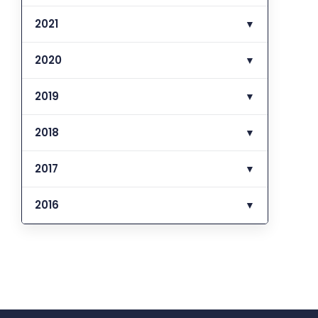
2021
▼
2020
▼
2019
▼
2018
▼
2017
▼
2016
▼