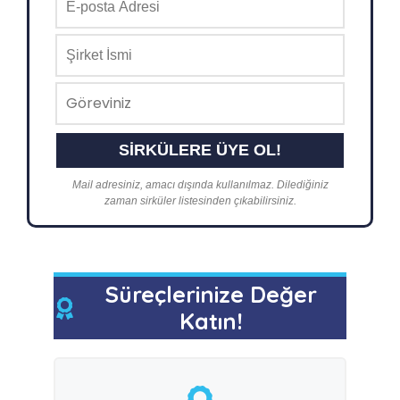
Mail adresiniz, amacı dışında kullanılmaz. Dilediğiniz
zaman sirküler listesinden çıkabilirsiniz.
Süreçlerinize Değer
Katın!