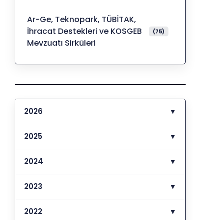
Ar-Ge, Teknopark, TÜBİTAK,
İhracat Destekleri ve KOSGEB
(75)
Mevzuatı Sirküleri
2026
▼
2025
▼
2024
▼
2023
▼
2022
▼