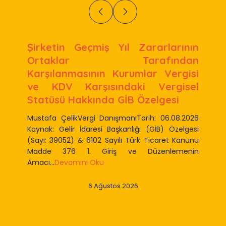
Şirketin Geçmiş Yıl Zararlarının
Ortaklar Tarafından
Karşılanmasının Kurumlar Vergisi
ve KDV Karşısındaki Vergisel
Statüsü Hakkında GİB Özelgesi
Mustafa ÇelikVergi DanışmanıTarih: 06.08.2026
Kaynak: Gelir İdaresi Başkanlığı (GİB) Özelgesi
(Sayı: 39052) & 6102 Sayılı Türk Ticaret Kanunu
Madde 376 1. Giriş ve Düzenlemenin
Amacı...
Devamını Oku
6 Ağustos 2026