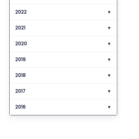
2022
▼
2021
▼
2020
▼
2019
▼
2018
▼
2017
▼
2016
▼