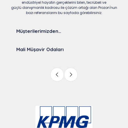
endüstriyel hayatın gerçeklerini bilen, tecrübeli ve
güçlü danışmanlık kadrosu ile çözüm ortağı olan Prozon'nun
bazı referanslarını bu sayfada görebilirsiniz.
Müşterilerimizden…
Mali Müşavir Odaları