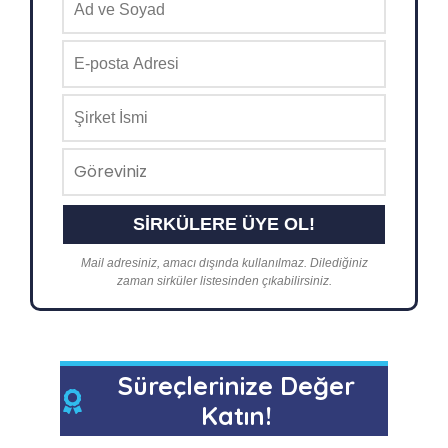
Mail adresiniz, amacı dışında kullanılmaz. Dilediğiniz
zaman sirküler listesinden çıkabilirsiniz.
Süreçlerinize Değer
Katın!