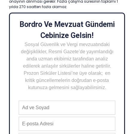
onayının alınması gerekir. Fazla çalışma süresinin toplamı 1
yılda 270 saatten fazla olamaz.
Bordro Ve Mevzuat Gündemi
Cebinize Gelsin!
Sosyal Güvenlik ve Vergi mevzuatındaki
değişiklikler, Resmi Gazete’de yayımlandığı
anda uzman ekibimiz tarafından analiz
edilerek anlaşılır sirkülerler haline getirilir.
Prozon Sirküler Listesi’ne üye olarak; en
kritik güncellemelerin doğrudan e-posta
kutunuza gelmesini sağlayabilirsiniz.