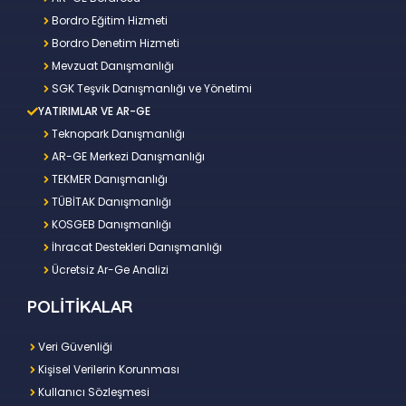
Bordro Eğitim Hizmeti
Bordro Denetim Hizmeti
Mevzuat Danışmanlığı
SGK Teşvik Danışmanlığı ve Yönetimi
YATIRIMLAR VE AR-GE
Teknopark Danışmanlığı
AR-GE Merkezi Danışmanlığı
TEKMER Danışmanlığı
TÜBİTAK Danışmanlığı
KOSGEB Danışmanlığı
İhracat Destekleri Danışmanlığı
Ücretsiz Ar-Ge Analizi
POLİTİKALAR
Veri Güvenliği
Kişisel Verilerin Korunması
Kullanıcı Sözleşmesi