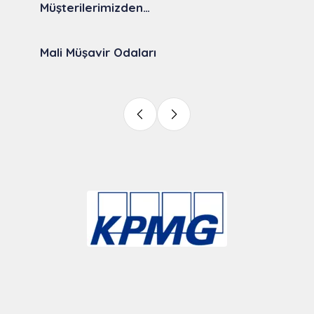
Müşterilerimizden…
Mali Müşavir Odaları