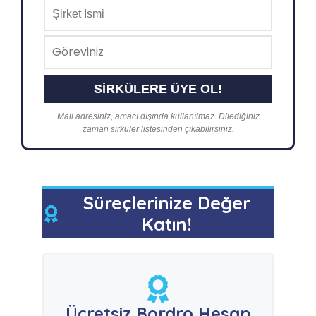
Mail adresiniz, amacı dışında kullanılmaz. Dilediğiniz
zaman sirküler listesinden çıkabilirsiniz.
Süreçlerinize Değer
Katın!
Ücretsiz Bordro Hesap