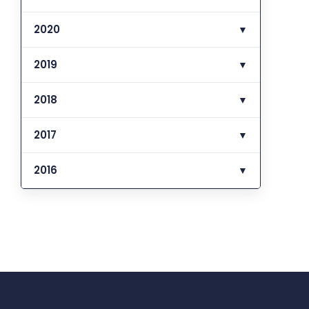
2020
▼
2019
▼
2018
▼
2017
▼
2016
▼