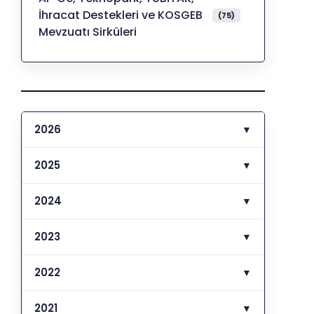
İhracat Destekleri ve KOSGEB
(75)
Mevzuatı Sirküleri
2026
▼
2025
▼
2024
▼
2023
▼
2022
▼
2021
▼