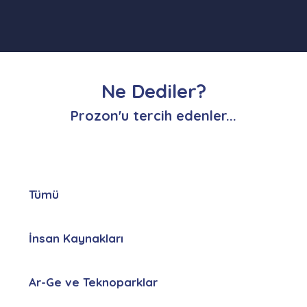
Ne Dediler?
Prozon'u tercih edenler...
Tümü
İnsan Kaynakları
Ar-Ge ve Teknoparklar