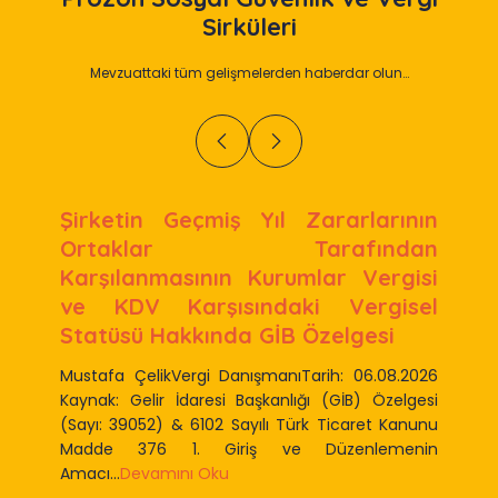
Sirküleri
Mevzuattaki tüm gelişmelerden haberdar olun…
Şirketin Geçmiş Yıl Zararlarının
Ortaklar Tarafından
Karşılanmasının Kurumlar Vergisi
ve KDV Karşısındaki Vergisel
Statüsü Hakkında GİB Özelgesi
Mustafa ÇelikVergi DanışmanıTarih: 06.08.2026
Kaynak: Gelir İdaresi Başkanlığı (GİB) Özelgesi
(Sayı: 39052) & 6102 Sayılı Türk Ticaret Kanunu
Madde 376 1. Giriş ve Düzenlemenin
Amacı...
Devamını Oku