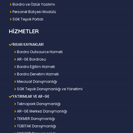
Bordro ve Özlük Yazılımı
Personel Bütçesi Modülü
SGK Teşvik Portalı
HİZMETLER
İNSAN KAYNAKLARI
Bordro Outsource Hizmeti
AR-GE Bordrosu
Bordro Eğitim Hizmeti
Bordro Denetim Hizmeti
Mevzuat Danışmanlığı
SGK Teşvik Danışmanlığı ve Yönetimi
YATIRIMLAR VE AR-GE
Teknopark Danışmanlığı
AR-GE Merkezi Danışmanlığı
TEKMER Danışmanlığı
TÜBİTAK Danışmanlığı