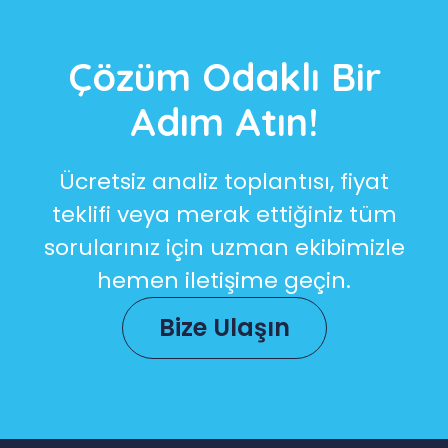
Çözüm Odaklı Bir
Adım Atın!
Ücretsiz analiz toplantısı, fiyat
teklifi veya merak ettiğiniz tüm
sorularınız için uzman ekibimizle
hemen iletişime geçin.
Bize Ulaşın