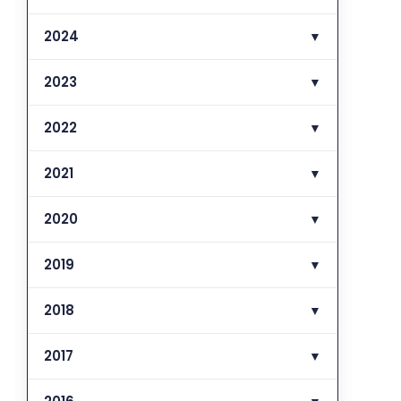
2024
▼
2023
▼
2022
▼
2021
▼
2020
▼
2019
▼
2018
▼
2017
▼