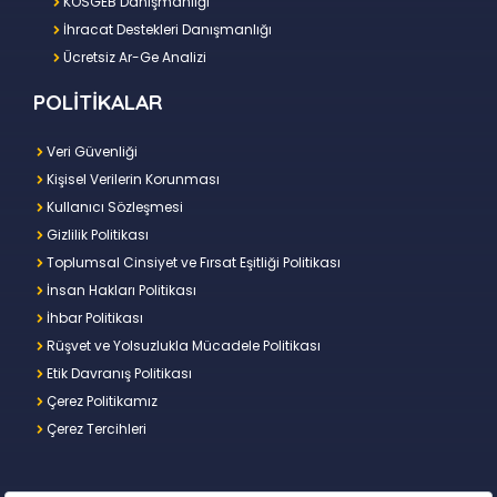
KOSGEB Danışmanlığı
İhracat Destekleri Danışmanlığı
Ücretsiz Ar-Ge Analizi
POLİTİKALAR
Veri Güvenliği
Kişisel Verilerin Korunması
Kullanıcı Sözleşmesi
Gizlilik Politikası
Toplumsal Cinsiyet ve Fırsat Eşitliği Politikası
İnsan Hakları Politikası
İhbar Politikası
Rüşvet ve Yolsuzlukla Mücadele Politikası
Etik Davranış Politikası
Çerez Politikamız
Çerez Tercihleri