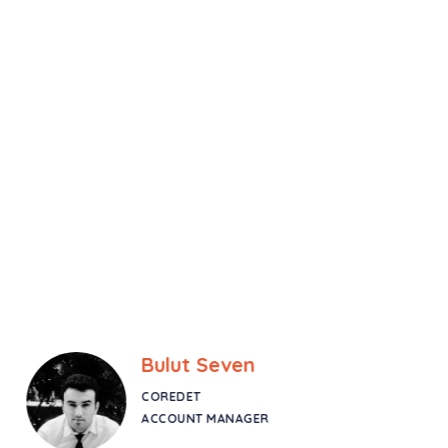
Bulut Seven
COREDET
ACCOUNT MANAGER