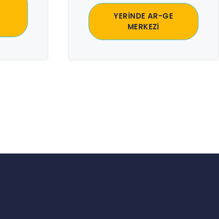
YERİNDE AR-GE
MERKEZİ