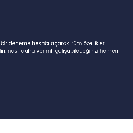
n bir deneme hesabı açarak, tüm özellikleri
in, nasıl daha verimli çalışabileceğinizi hemen