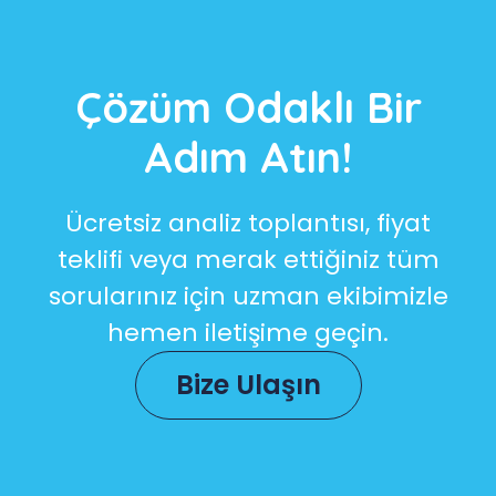
Çözüm Odaklı Bir
Adım Atın!
Ücretsiz analiz toplantısı, fiyat
teklifi veya merak ettiğiniz tüm
sorularınız için uzman ekibimizle
hemen iletişime geçin.
Bize Ulaşın