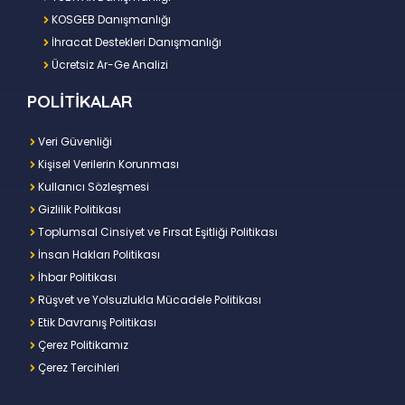
KOSGEB Danışmanlığı
İhracat Destekleri Danışmanlığı
Ücretsiz Ar-Ge Analizi
POLİTİKALAR
Veri Güvenliği
Kişisel Verilerin Korunması
Kullanıcı Sözleşmesi
Gizlilik Politikası
Toplumsal Cinsiyet ve Fırsat Eşitliği Politikası
İnsan Hakları Politikası
İhbar Politikası
Rüşvet ve Yolsuzlukla Mücadele Politikası
Etik Davranış Politikası
Çerez Politikamız
Çerez Tercihleri