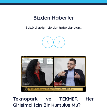
Bizden Haberler
Sektörel gelişmelerden haberdar olun…
Teknopark ve TEKMER Her
Girişimci İçin Bir Kurtuluş Mu?