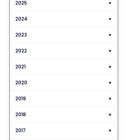
2025
▼
2024
▼
2023
▼
2022
▼
2021
▼
2020
▼
2019
▼
2018
▼
2017
▼