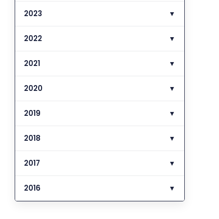
2023
▼
2022
▼
2021
▼
2020
▼
2019
▼
2018
▼
2017
▼
2016
▼