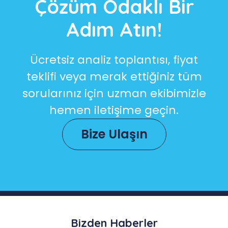
Çözüm Odaklı Bir
Adım Atın!
Ücretsiz analiz toplantısı, fiyat
teklifi veya merak ettiğiniz tüm
sorularınız için uzman ekibimizle
hemen iletişime geçin.
Bize Ulaşın
Bizden Haberler