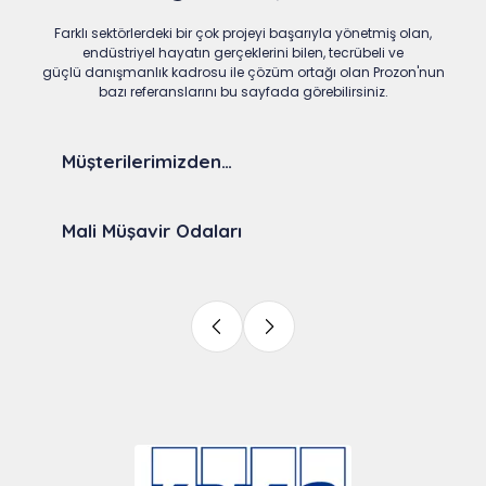
Farklı sektörlerdeki bir çok projeyi başarıyla yönetmiş olan,
endüstriyel hayatın gerçeklerini bilen, tecrübeli ve
güçlü danışmanlık kadrosu ile çözüm ortağı olan Prozon'nun
bazı referanslarını bu sayfada görebilirsiniz.
Müşterilerimizden…
Mali Müşavir Odaları