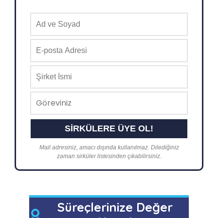
Mail adresiniz, amacı dışında kullanılmaz. Dilediğiniz
zaman sirküler listesinden çıkabilirsiniz.
Süreçlerinize Değer