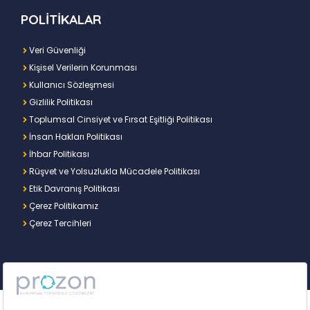
POLİTİKALAR
Veri Güvenliği
Kişisel Verilerin Korunması
Kullanıcı Sözleşmesi
Gizlilik Politikası
Toplumsal Cinsiyet ve Fırsat Eşitliği Politikası
İnsan Hakları Politikası
İhbar Politikası
Rüşvet ve Yolsuzlukla Mücadele Politikası
Etik Davranış Politikası
Çerez Politikamız
Çerez Tercihleri