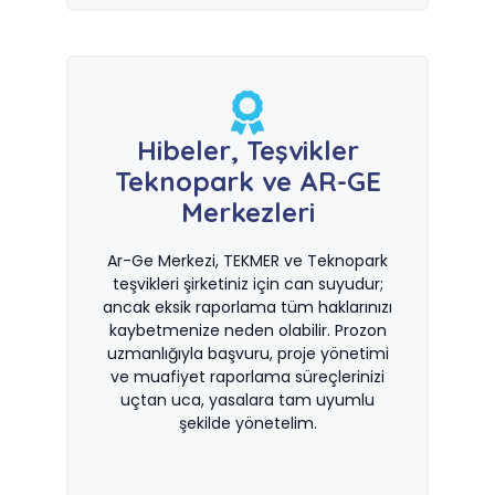
Hibeler, Teşvikler
Teknopark ve AR-GE
Merkezleri
Ar-Ge Merkezi, TEKMER ve Teknopark
teşvikleri şirketiniz için can suyudur;
ancak eksik raporlama tüm haklarınızı
kaybetmenize neden olabilir. Prozon
uzmanlığıyla başvuru, proje yönetimi
ve muafiyet raporlama süreçlerinizi
uçtan uca, yasalara tam uyumlu
şekilde yönetelim.