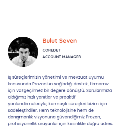
Bulut Seven
COREDET
ACCOUNT MANAGER
İş süreçlerimizin yönetimi ve mevzuat uyumu
konusunda Prozon’un sağladığı destek, firmamız
için vazgeçilmez bir değere dönüştü. Sorularımıza
aldığımız hızlı yanıtlar ve proaktif
yönlendirmeleriyle, karmaşık süreçleri bizim için
sadeleştirdiler. Hem teknolojisine hem de
danışmanlık vizyonuna güvendiğimiz Prozon,
profesyonellik arayanlar için kesinlikle doğru adres.