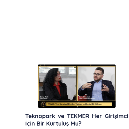
Teknopark ve TEKMER Her Girişimci
İçin Bir Kurtuluş Mu?