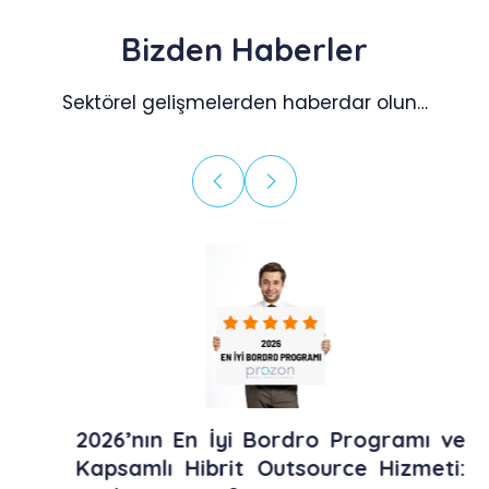
Bizden Haberler
Sektörel gelişmelerden haberdar olun…
2026’nın En İyi Bordro Programı ve
Kapsamlı Hibrit Outsource Hizmeti: