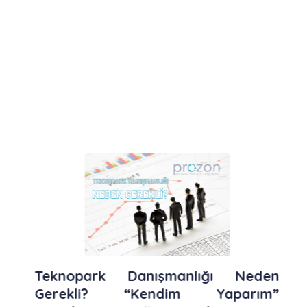
Teknopark Danışmanlığı Neden
Gerekli? “Kendim Yaparım”