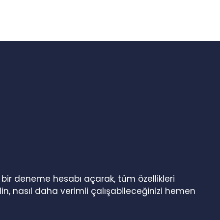
n bir deneme hesabı açarak, tüm özellikleri
in, nasıl daha verimli çalışabileceğinizi hemen