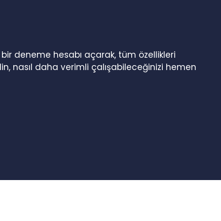
n bir deneme hesabı açarak, tüm özellikleri
in, nasıl daha verimli çalışabileceğinizi hemen