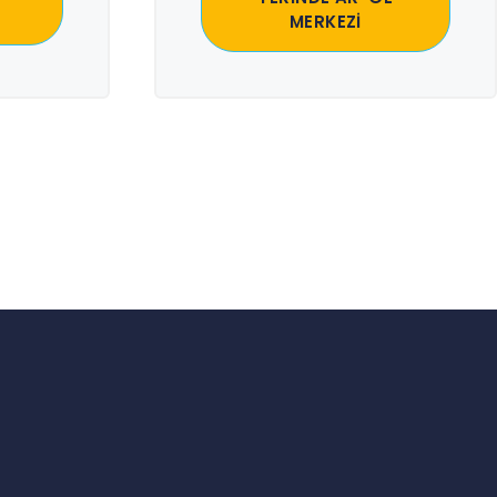
MERKEZİ