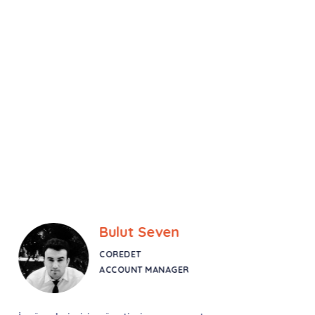
Bulut Seven
COREDET
ACCOUNT MANAGER