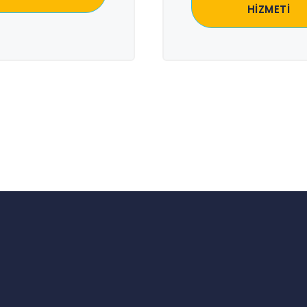
HİZMETİ