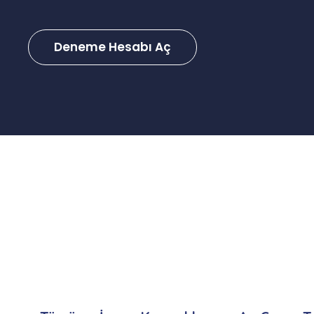
Deneme Hesabı Aç