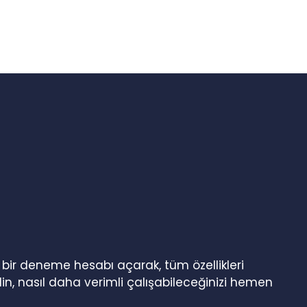
n bir deneme hesabı açarak, tüm özellikleri
in, nasıl daha verimli çalışabileceğinizi hemen