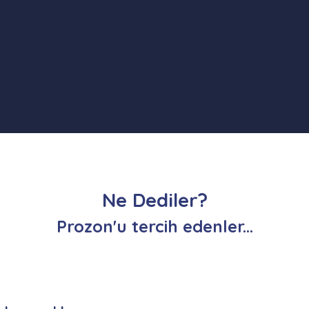
Ne Dediler?
Prozon'u tercih edenler...