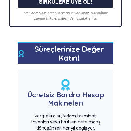
Mail adresiniz, amacı dışında kullanılmaz. Dilediğiniz
zaman sirküler listesinden çıkabilirsiniz.
Süreçlerinize Değer
Katın!
Ücretsiz Bordro Hesap
Makineleri
Vergi dilimleri, kıdem tazminatı
tavanları veya brütten nete maaş
dönüşümleri her yıl değişiyor.