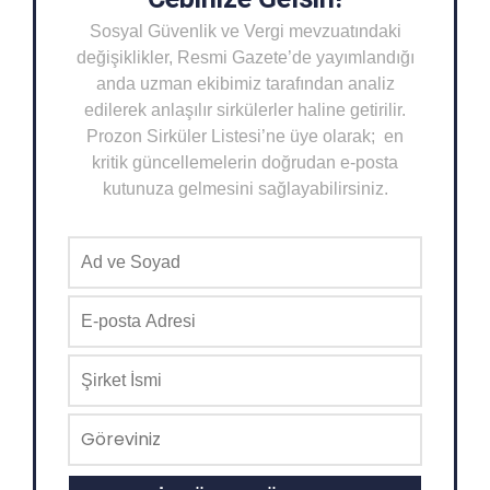
Sosyal Güvenlik ve Vergi mevzuatındaki
değişiklikler, Resmi Gazete’de yayımlandığı
anda uzman ekibimiz tarafından analiz
edilerek anlaşılır sirkülerler haline getirilir.
Prozon Sirküler Listesi’ne üye olarak; en
kritik güncellemelerin doğrudan e-posta
kutunuza gelmesini sağlayabilirsiniz.