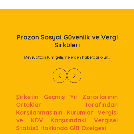
Prozon
Sosyal Güvenlik ve Vergi
Sirküleri
Mevzuattaki tüm gelişmelerden haberdar olun…
Şirketin Geçmiş Yıl Zararlarının
Ortaklar Tarafından
Karşılanmasının Kurumlar Vergisi
ve KDV Karşısındaki Vergisel
Statüsü Hakkında GİB Özelgesi