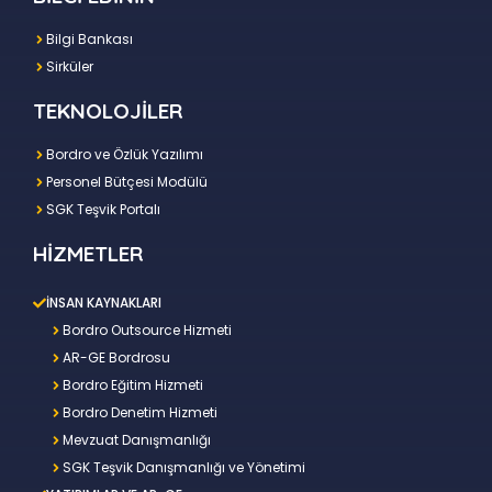
Bilgi Bankası
Sirküler
TEKNOLOJİLER
Bordro ve Özlük Yazılımı
Personel Bütçesi Modülü
SGK Teşvik Portalı
HİZMETLER
İNSAN KAYNAKLARI
Bordro Outsource Hizmeti
AR-GE Bordrosu
Bordro Eğitim Hizmeti
Bordro Denetim Hizmeti
Mevzuat Danışmanlığı
SGK Teşvik Danışmanlığı ve Yönetimi