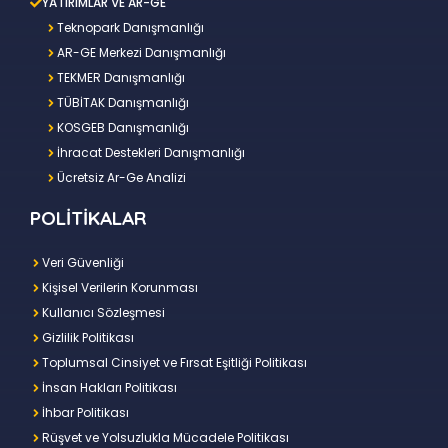
YATIRIMLAR VE AR-GE
Teknopark Danışmanlığı
AR-GE Merkezi Danışmanlığı
TEKMER Danışmanlığı
TÜBİTAK Danışmanlığı
KOSGEB Danışmanlığı
İhracat Destekleri Danışmanlığı
Ücretsiz Ar-Ge Analizi
POLİTİKALAR
Veri Güvenliği
Kişisel Verilerin Korunması
Kullanıcı Sözleşmesi
Gizlilik Politikası
Toplumsal Cinsiyet ve Fırsat Eşitliği Politikası
İnsan Hakları Politikası
İhbar Politikası
Rüşvet ve Yolsuzlukla Mücadele Politikası