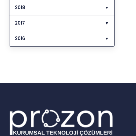
2018
▼
2017
▼
2016
▼