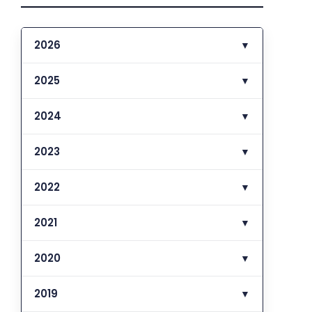
2026
▼
2025
▼
2024
▼
2023
▼
2022
▼
2021
▼
2020
▼
2019
▼