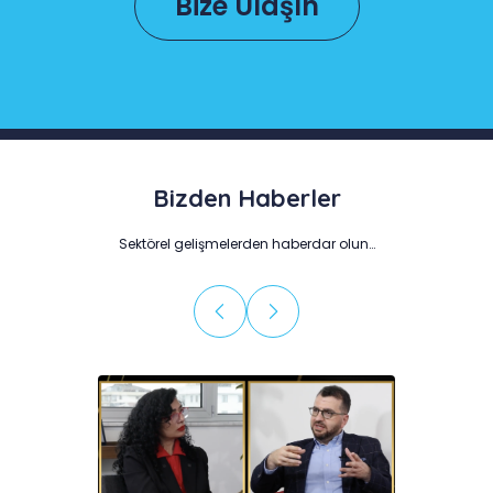
Bize Ulaşın
Bizden Haberler
Sektörel gelişmelerden haberdar olun…