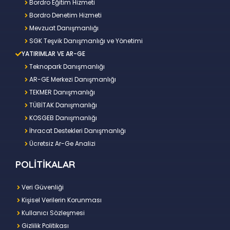
Bordro Eğitim Hizmeti
Bordro Denetim Hizmeti
Mevzuat Danışmanlığı
SGK Teşvik Danışmanlığı ve Yönetimi
YATIRIMLAR VE AR-GE
Teknopark Danışmanlığı
AR-GE Merkezi Danışmanlığı
TEKMER Danışmanlığı
TÜBİTAK Danışmanlığı
KOSGEB Danışmanlığı
İhracat Destekleri Danışmanlığı
Ücretsiz Ar-Ge Analizi
POLİTİKALAR
Veri Güvenliği
Kişisel Verilerin Korunması
Kullanıcı Sözleşmesi
Gizlilik Politikası