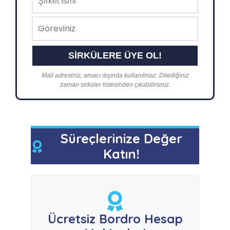
Mail adresiniz, amacı dışında kullanılmaz. Dilediğiniz
zaman sirküler listesinden çıkabilirsiniz.
Süreçlerinize Değer
Katın!
Ücretsiz Bordro Hesap