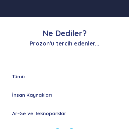
Ne Dediler?
Prozon'u tercih edenler...
Tümü
İnsan Kaynakları
Ar-Ge ve Teknoparklar