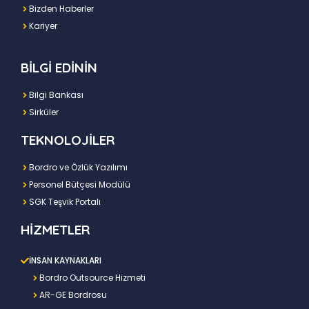
Bizden Haberler
Kariyer
BİLGİ EDİNİN
Bilgi Bankası
Sirküler
TEKNOLOJİLER
Bordro ve Özlük Yazılımı
Personel Bütçesi Modülü
SGK Teşvik Portalı
HİZMETLER
İNSAN KAYNAKLARI
Bordro Outsource Hizmeti
AR-GE Bordrosu