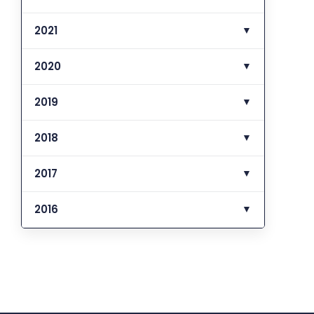
2021
▼
2020
▼
2019
▼
2018
▼
2017
▼
2016
▼