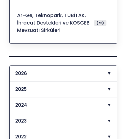
Ar-Ge, Teknopark, TÜBİTAK,
İhracat Destekleri ve KOSGEB
(75)
Mevzuatı Sirküleri
2026
▼
2025
▼
2024
▼
2023
▼
2022
▼