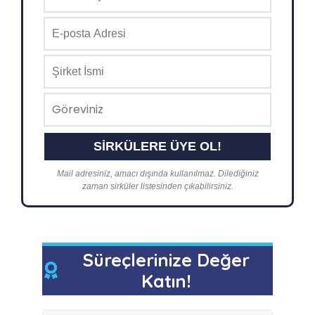
Mail adresiniz, amacı dışında kullanılmaz. Dilediğiniz
zaman sirküler listesinden çıkabilirsiniz.
Süreçlerinize Değer
Katın!