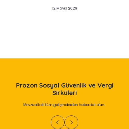
12 Mayıs 2026
Slide 2 of 12
Prozon
Sosyal Güvenlik ve Vergi
Sirküleri
Mevzuattaki tüm gelişmelerden haberdar olun…