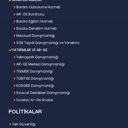
Bordro Outsource Hizmeti
AR-GE Bordrosu
Bordro Eğitim Hizmeti
Bordro Denetim Hizmeti
Mevzuat Danışmanlığı
SGK Teşvik Danışmanlığı ve Yönetimi
YATIRIMLAR VE AR-GE
Teknopark Danışmanlığı
AR-GE Merkezi Danışmanlığı
TEKMER Danışmanlığı
TÜBİTAK Danışmanlığı
KOSGEB Danışmanlığı
İhracat Destekleri Danışmanlığı
Ücretsiz Ar-Ge Analizi
POLİTİKALAR
Veri Güvenliği