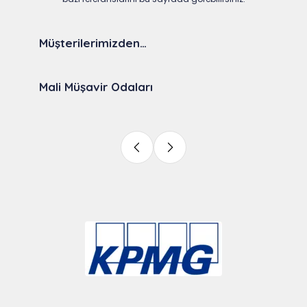
Müşterilerimizden…
Mali Müşavir Odaları