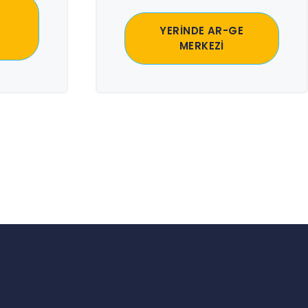
YERİNDE AR-GE
MERKEZİ