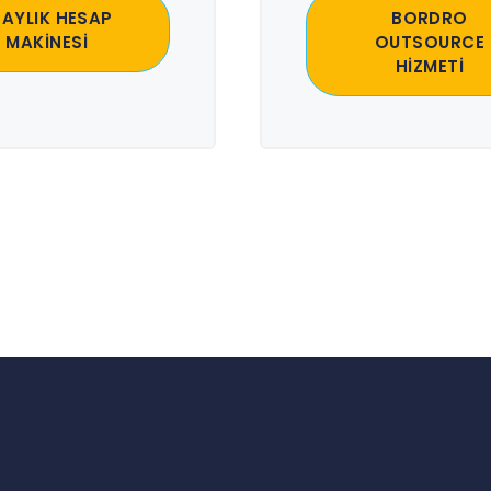
 AYLIK HESAP
BORDRO
MAKİNESİ
OUTSOURCE
HİZMETİ