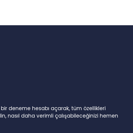
n bir deneme hesabı açarak, tüm özellikleri
in, nasıl daha verimli çalışabileceğinizi hemen