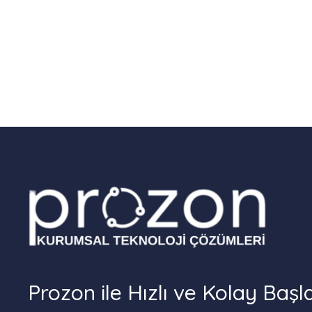
Prozon ile Hızlı ve Kolay Başl