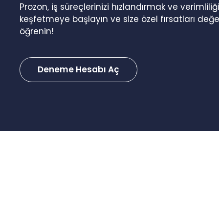
Prozon, iş süreçlerinizi hızlandırmak ve verimlil
keşfetmeye başlayın ve size özel fırsatları değ
öğrenin!
Deneme Hesabı Aç