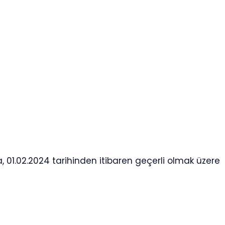
, 01.02.2024 tarihinden itibaren geçerli olmak üzere