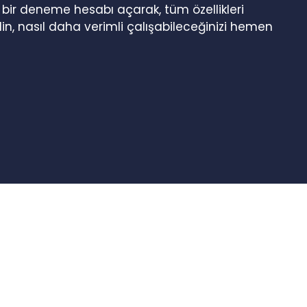
n bir deneme hesabı açarak, tüm özellikleri
in, nasıl daha verimli çalışabileceğinizi hemen