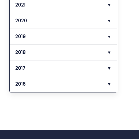
2021
▼
2020
▼
2019
▼
2018
▼
2017
▼
2016
▼