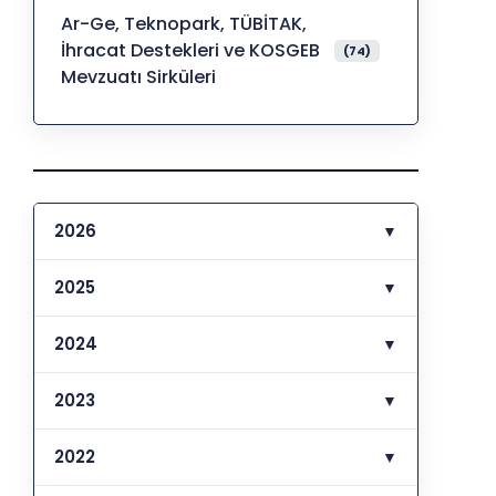
Ar-Ge, Teknopark, TÜBİTAK,
İhracat Destekleri ve KOSGEB
(74)
Mevzuatı Sirküleri
2026
▼
2025
▼
2024
▼
2023
▼
2022
▼