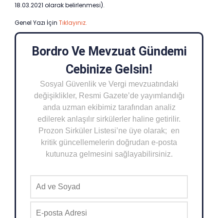
18.03.2021 olarak belirlenmesi).
Genel Yazı İçin
Tıklayınız.
Bordro Ve Mevzuat Gündemi
Cebinize Gelsin!
Sosyal Güvenlik ve Vergi mevzuatındaki
değişiklikler, Resmi Gazete’de yayımlandığı
anda uzman ekibimiz tarafından analiz
edilerek anlaşılır sirkülerler haline getirilir.
Prozon Sirküler Listesi’ne üye olarak; en
kritik güncellemelerin doğrudan e-posta
kutunuza gelmesini sağlayabilirsiniz.