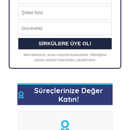
Mail adresiniz, amacı dışında kullanılmaz. Dilediğiniz
zaman sirküler listesinden çıkabilirsiniz.
Süreçlerinize Değer
Katın!