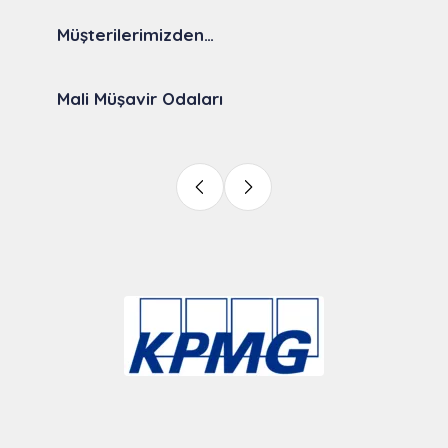
Müşterilerimizden…
Mali Müşavir Odaları