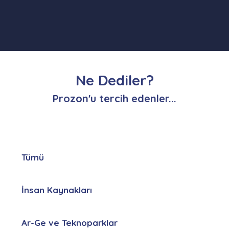
Ne Dediler?
Prozon'u tercih edenler...
Tümü
İnsan Kaynakları
Ar-Ge ve Teknoparklar