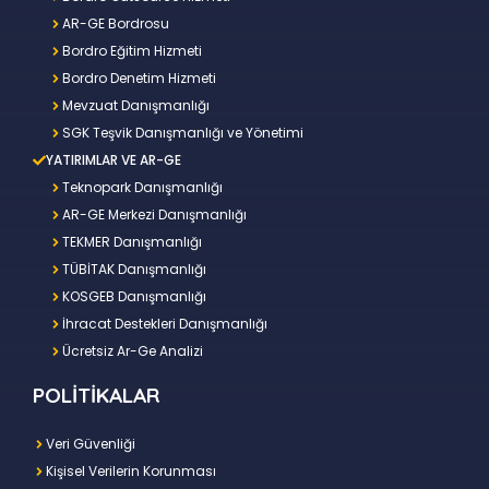
AR-GE Bordrosu
Bordro Eğitim Hizmeti
Bordro Denetim Hizmeti
Mevzuat Danışmanlığı
SGK Teşvik Danışmanlığı ve Yönetimi
YATIRIMLAR VE AR-GE
Teknopark Danışmanlığı
AR-GE Merkezi Danışmanlığı
TEKMER Danışmanlığı
TÜBİTAK Danışmanlığı
KOSGEB Danışmanlığı
İhracat Destekleri Danışmanlığı
Ücretsiz Ar-Ge Analizi
POLİTİKALAR
Veri Güvenliği
Kişisel Verilerin Korunması