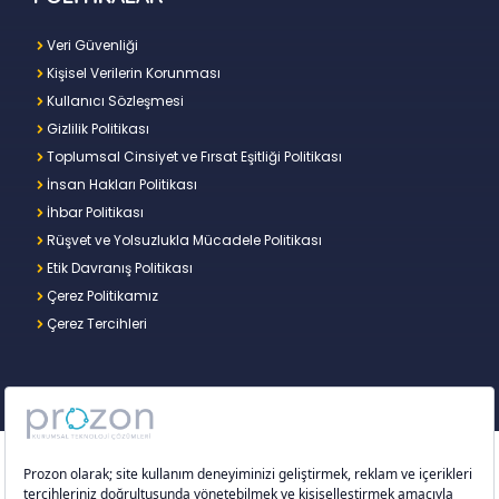
Veri Güvenliği
Kişisel Verilerin Korunması
Kullanıcı Sözleşmesi
Gizlilik Politikası
Toplumsal Cinsiyet ve Fırsat Eşitliği Politikası
İnsan Hakları Politikası
İhbar Politikası
Rüşvet ve Yolsuzlukla Mücadele Politikası
Etik Davranış Politikası
Çerez Politikamız
Çerez Tercihleri
Copyright © 2026 – Prozon. Prozon markası ve