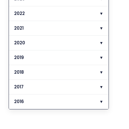
2022
▼
2021
▼
2020
▼
2019
▼
2018
▼
2017
▼
2016
▼