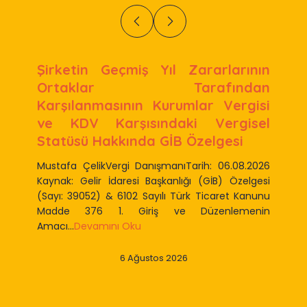
Şirketin Geçmiş Yıl Zararlarının
Ortaklar Tarafından
Karşılanmasının Kurumlar Vergisi
ve KDV Karşısındaki Vergisel
Statüsü Hakkında GİB Özelgesi
Mustafa ÇelikVergi DanışmanıTarih: 06.08.2026
Kaynak: Gelir İdaresi Başkanlığı (GİB) Özelgesi
(Sayı: 39052) & 6102 Sayılı Türk Ticaret Kanunu
Madde 376 1. Giriş ve Düzenlemenin
Amacı...
Devamını Oku
6 Ağustos 2026