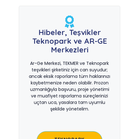
Hibeler, Teşvikler
Teknopark ve AR-GE
Merkezleri
Ar-Ge Merkezi, TEKMER ve Teknopark
teşvikleri şirketiniz için can suyudur;
ancak eksik raporlama tüm haklarınızı
kaybetmenize neden olabilir. Prozon
uzmanlığıyla başvuru, proje yönetimi
ve muafiyet raporlama süreçlerinizi
uçtan uca, yasalara tam uyumlu
şekilde yönetelim.