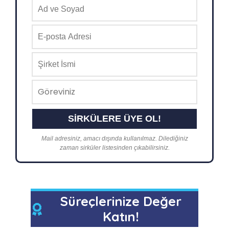
Mail adresiniz, amacı dışında kullanılmaz. Dilediğiniz
zaman sirküler listesinden çıkabilirsiniz.
Süreçlerinize Değer
Katın!