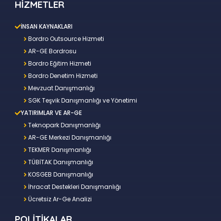
HİZMETLER
İNSAN KAYNAKLARI
Bordro Outsource Hizmeti
AR-GE Bordrosu
Bordro Eğitim Hizmeti
Bordro Denetim Hizmeti
Mevzuat Danışmanlığı
SGK Teşvik Danışmanlığı ve Yönetimi
YATIRIMLAR VE AR-GE
Teknopark Danışmanlığı
AR-GE Merkezi Danışmanlığı
TEKMER Danışmanlığı
TÜBİTAK Danışmanlığı
KOSGEB Danışmanlığı
İhracat Destekleri Danışmanlığı
Ücretsiz Ar-Ge Analizi
POLİTİKALAR