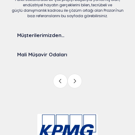
endüstriyel hayatın gerçeklerini bilen, tecrübeli ve
güçlü danışmanlık kadrosu ile çözüm ortağı olan Prozon'nun
bazı referanslarını bu sayfada görebilirsiniz.
Müşterilerimizden…
Mali Müşavir Odaları