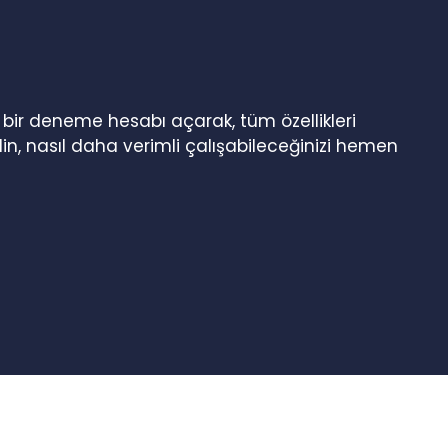
n bir deneme hesabı açarak, tüm özellikleri
in, nasıl daha verimli çalışabileceğinizi hemen