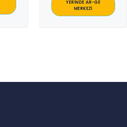
YERİNDE AR-GE
MERKEZİ