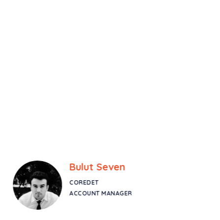
Bulut Seven
COREDET
ACCOUNT MANAGER