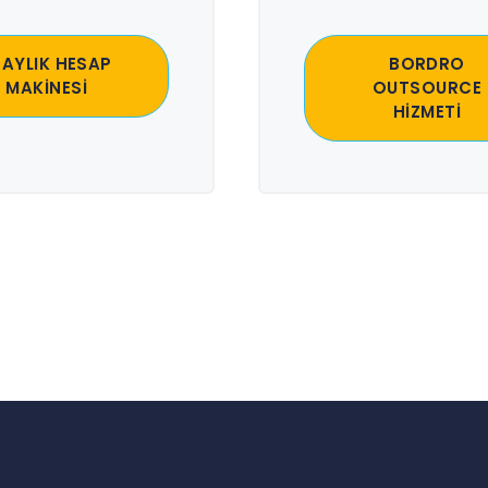
 AYLIK HESAP
BORDRO
MAKİNESİ
OUTSOURCE
HİZMETİ