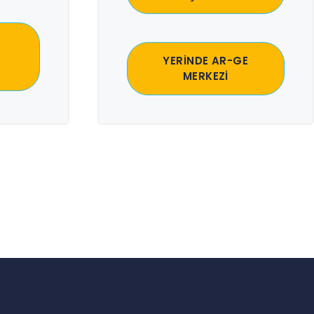
YERİNDE AR-GE
MERKEZİ