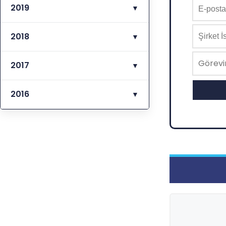
2019
▼
2018
▼
2017
▼
2016
▼