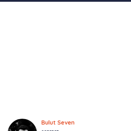
Bulut Seven