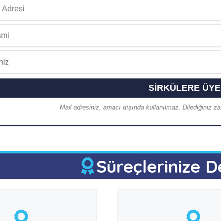
Mail adresiniz, amacı dışında kullanılmaz. Dilediğiniz zam
Süreçlerinize D