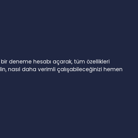
n bir deneme hesabı açarak, tüm özellikleri
in, nasıl daha verimli çalışabileceğinizi hemen