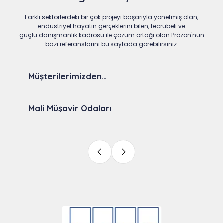
Farklı sektörlerdeki bir çok projeyi başarıyla yönetmiş olan,
endüstriyel hayatın gerçeklerini bilen, tecrübeli ve
güçlü danışmanlık kadrosu ile çözüm ortağı olan Prozon'nun
bazı referanslarını bu sayfada görebilirsiniz.
Müşterilerimizden…
Mali Müşavir Odaları