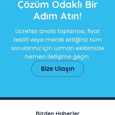
Çözüm Odaklı Bir
Adım Atın!
Ücretsiz analiz toplantısı, fiyat
teklifi veya merak ettiğiniz tüm
sorularınız için uzman ekibimizle
hemen iletişime geçin.
Bize Ulaşın
Bizden Haberler