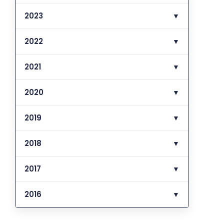
2023
▼
2022
▼
2021
▼
2020
▼
2019
▼
2018
▼
2017
▼
2016
▼