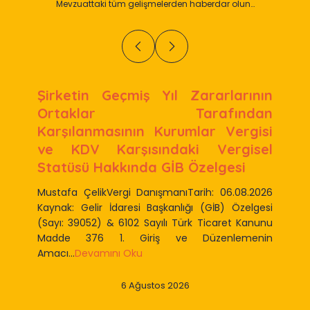
Mevzuattaki tüm gelişmelerden haberdar olun…
Şirketin Geçmiş Yıl Zararlarının
Ortaklar Tarafından
Karşılanmasının Kurumlar Vergisi
ve KDV Karşısındaki Vergisel
Statüsü Hakkında GİB Özelgesi
Mustafa ÇelikVergi DanışmanıTarih: 06.08.2026
Kaynak: Gelir İdaresi Başkanlığı (GİB) Özelgesi
(Sayı: 39052) & 6102 Sayılı Türk Ticaret Kanunu
Madde 376 1. Giriş ve Düzenlemenin
Amacı...
Devamını Oku
6 Ağustos 2026