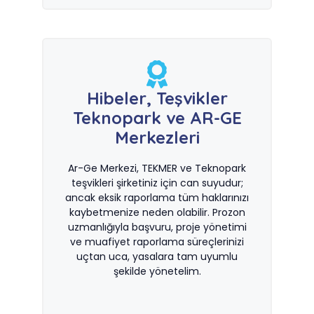
Hibeler, Teşvikler
Teknopark ve AR-GE
Merkezleri
Ar-Ge Merkezi, TEKMER ve Teknopark
teşvikleri şirketiniz için can suyudur;
ancak eksik raporlama tüm haklarınızı
kaybetmenize neden olabilir. Prozon
uzmanlığıyla başvuru, proje yönetimi
ve muafiyet raporlama süreçlerinizi
uçtan uca, yasalara tam uyumlu
şekilde yönetelim.