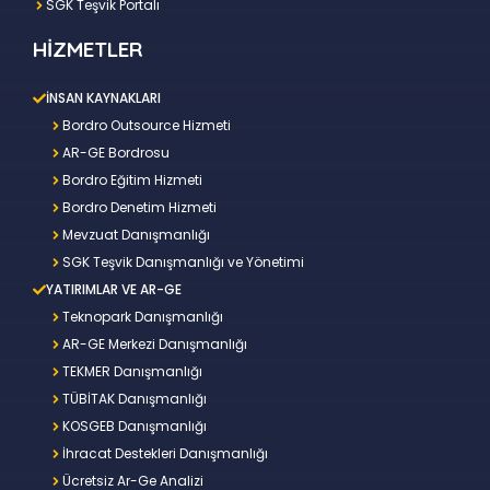
SGK Teşvik Portalı
HİZMETLER
İNSAN KAYNAKLARI
Bordro Outsource Hizmeti
AR-GE Bordrosu
Bordro Eğitim Hizmeti
Bordro Denetim Hizmeti
Mevzuat Danışmanlığı
SGK Teşvik Danışmanlığı ve Yönetimi
YATIRIMLAR VE AR-GE
Teknopark Danışmanlığı
AR-GE Merkezi Danışmanlığı
TEKMER Danışmanlığı
TÜBİTAK Danışmanlığı
KOSGEB Danışmanlığı
İhracat Destekleri Danışmanlığı
Ücretsiz Ar-Ge Analizi