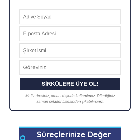
Mail adresiniz, amacı dışında kullanılmaz. Dilediğiniz
zaman sirküler listesinden çıkabilirsiniz.
Süreçlerinize Değer