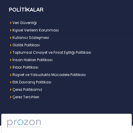
POLİTİKALAR
Veri Güvenliği
Kişisel Verilerin Korunması
Kullanıcı Sözleşmesi
Gizlilik Politikası
Toplumsal Cinsiyet ve Fırsat Eşitliği Politikası
İnsan Hakları Politikası
İhbar Politikası
Rüşvet ve Yolsuzlukla Mücadele Politikası
Etik Davranış Politikası
Çerez Politikamız
Çerez Tercihleri