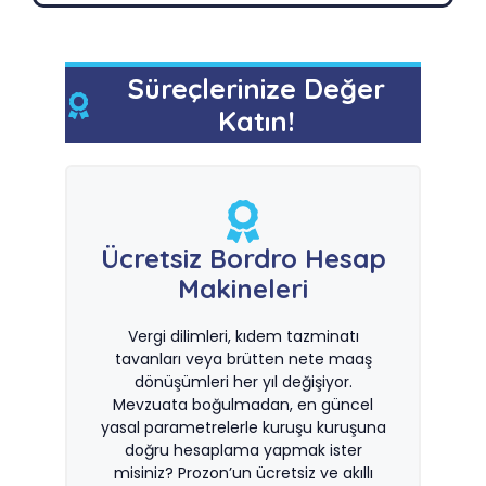
Süreçlerinize Değer
Katın!
Ücretsiz Bordro Hesap
Makineleri
Vergi dilimleri, kıdem tazminatı
tavanları veya brütten nete maaş
dönüşümleri her yıl değişiyor.
Mevzuata boğulmadan, en güncel
yasal parametrelerle kuruşu kuruşuna
doğru hesaplama yapmak ister
misiniz? Prozon’un ücretsiz ve akıllı