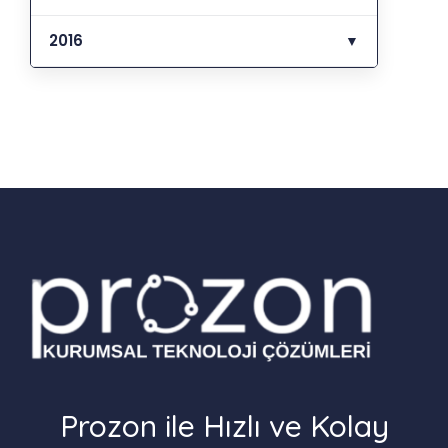
2016
▼
Prozon ile Hızlı ve Kolay