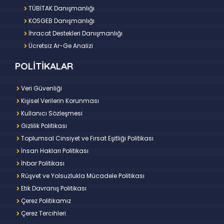
TÜBİTAK Danışmanlığı
KOSGEB Danışmanlığı
İhracat Destekleri Danışmanlığı
Ücretsiz Ar-Ge Analizi
POLİTİKALAR
Veri Güvenliği
Kişisel Verilerin Korunması
Kullanıcı Sözleşmesi
Gizlilik Politikası
Toplumsal Cinsiyet ve Fırsat Eşitliği Politikası
İnsan Hakları Politikası
İhbar Politikası
Rüşvet ve Yolsuzlukla Mücadele Politikası
Etik Davranış Politikası
Çerez Politikamız
Çerez Tercihleri