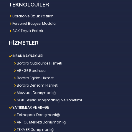
TEKNOLOJİLER
Bordro ve Özlük Yazılımı
Personel Bütçesi Modülü
SGK Teşvik Portalı
HİZMETLER
İNSAN KAYNAKLARI
Bordro Outsource Hizmeti
AR-GE Bordrosu
Bordro Eğitim Hizmeti
Bordro Denetim Hizmeti
Mevzuat Danışmanlığı
SGK Teşvik Danışmanlığı ve Yönetimi
YATIRIMLAR VE AR-GE
Teknopark Danışmanlığı
AR-GE Merkezi Danışmanlığı
TEKMER Danışmanlığı