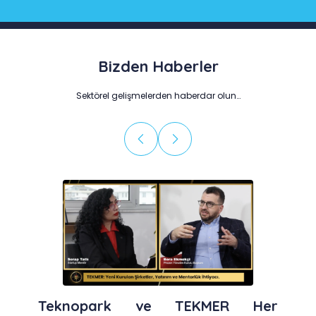
Bizden Haberler
Sektörel gelişmelerden haberdar olun…
Teknopark ve TEKMER Her