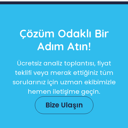
Çözüm Odaklı Bir
Adım Atın!
Ücretsiz analiz toplantısı, fiyat
teklifi veya merak ettiğiniz tüm
sorularınız için uzman ekibimizle
hemen iletişime geçin.
Bize Ulaşın