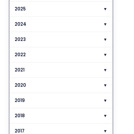
2025
▼
2024
▼
2023
▼
2022
▼
2021
▼
2020
▼
2019
▼
2018
▼
2017
▼