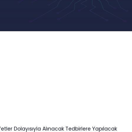
ler Dolayısıyla Alınacak Tedbirlere Yapılacak