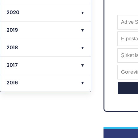
2020
▼
2019
▼
2018
▼
2017
▼
2016
▼