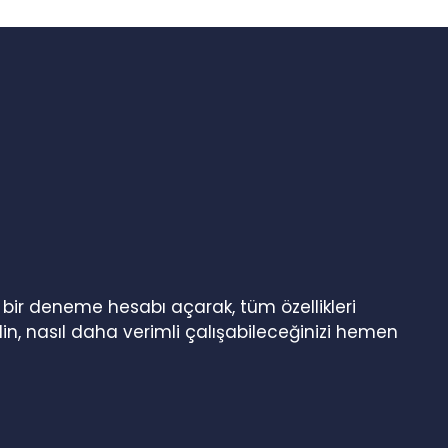
n bir deneme hesabı açarak, tüm özellikleri
in, nasıl daha verimli çalışabileceğinizi hemen