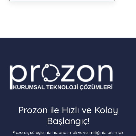
Prozon ile Hızlı ve Kolay
Başlangıç!
Prozon, iş süreçlerinizi hızlandırmak ve verimliliğinizi artırmak