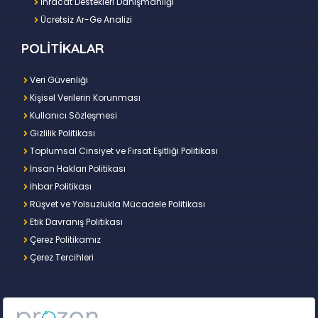
İhracat Destekleri Danışmanlığı
Ücretsiz Ar-Ge Analizi
POLİTİKALAR
Veri Güvenliği
Kişisel Verilerin Korunması
Kullanıcı Sözleşmesi
Gizlilik Politikası
Toplumsal Cinsiyet ve Fırsat Eşitliği Politikası
İnsan Hakları Politikası
İhbar Politikası
Rüşvet ve Yolsuzlukla Mücadele Politikası
Etik Davranış Politikası
Çerez Politikamız
Çerez Tercihleri