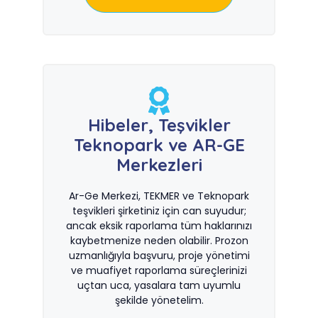
Hibeler, Teşvikler
Teknopark ve AR-GE
Merkezleri
Ar-Ge Merkezi, TEKMER ve Teknopark
teşvikleri şirketiniz için can suyudur;
ancak eksik raporlama tüm haklarınızı
kaybetmenize neden olabilir. Prozon
uzmanlığıyla başvuru, proje yönetimi
ve muafiyet raporlama süreçlerinizi
uçtan uca, yasalara tam uyumlu
şekilde yönetelim.