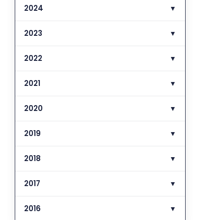
2024
▼
2023
▼
2022
▼
2021
▼
2020
▼
2019
▼
2018
▼
2017
▼
2016
▼