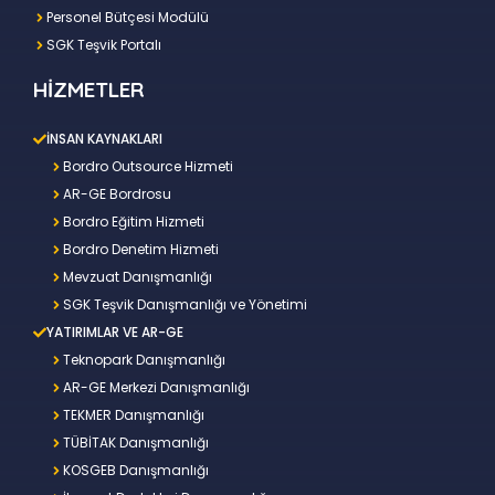
Personel Bütçesi Modülü
SGK Teşvik Portalı
HİZMETLER
İNSAN KAYNAKLARI
Bordro Outsource Hizmeti
AR-GE Bordrosu
Bordro Eğitim Hizmeti
Bordro Denetim Hizmeti
Mevzuat Danışmanlığı
SGK Teşvik Danışmanlığı ve Yönetimi
YATIRIMLAR VE AR-GE
Teknopark Danışmanlığı
AR-GE Merkezi Danışmanlığı
TEKMER Danışmanlığı
TÜBİTAK Danışmanlığı
KOSGEB Danışmanlığı