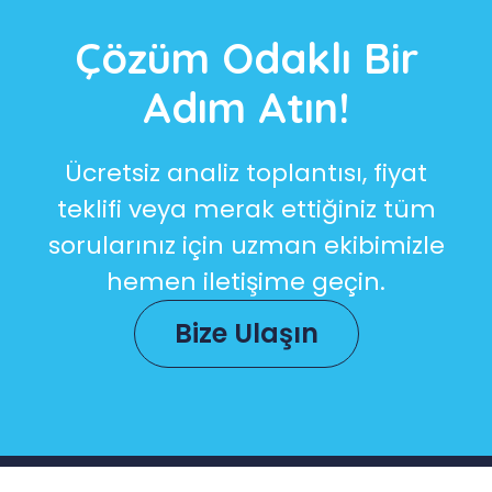
Çözüm Odaklı Bir
Adım Atın!
Ücretsiz analiz toplantısı, fiyat
teklifi veya merak ettiğiniz tüm
sorularınız için uzman ekibimizle
hemen iletişime geçin.
Bize Ulaşın