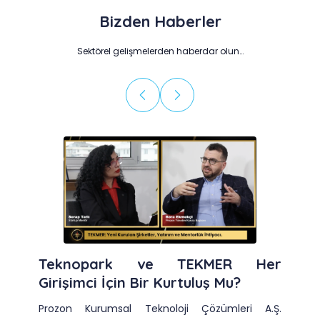
Bizden Haberler
Sektörel gelişmelerden haberdar olun…
Teknopark ve TEKMER Her
Girişimci İçin Bir Kurtuluş Mu?
Prozon Kurumsal Teknoloji Çözümleri A.Ş.