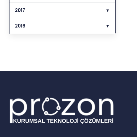
2017
▼
2016
▼