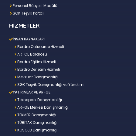
Personel Bütçesi Modülü
SGK Teşvik Portalı
HİZMETLER
İNSAN KAYNAKLARI
Bordro Outsource Hizmeti
AR-GE Bordrosu
Bordro Eğitim Hizmeti
Bordro Denetim Hizmeti
Mevzuat Danışmanlığı
SGK Teşvik Danışmanlığı ve Yönetimi
YATIRIMLAR VE AR-GE
Teknopark Danışmanlığı
AR-GE Merkezi Danışmanlığı
TEKMER Danışmanlığı
TÜBİTAK Danışmanlığı
KOSGEB Danışmanlığı