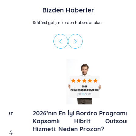
Bizden Haberler
Sektörel gelişmelerden haberdar olun…
2026’nın En İyi Bordro Programı ve
Kapsamlı Hibrit Outsource
Hizmeti: Neden Prozon?