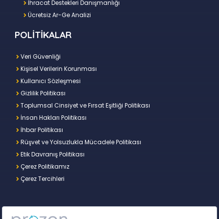
İhracat Destekleri Danışmanlığı
Ücretsiz Ar-Ge Analizi
POLİTİKALAR
Veri Güvenliği
Kişisel Verilerin Korunması
Kullanıcı Sözleşmesi
Gizlilik Politikası
Toplumsal Cinsiyet ve Fırsat Eşitliği Politikası
İnsan Hakları Politikası
İhbar Politikası
Rüşvet ve Yolsuzlukla Mücadele Politikası
Etik Davranış Politikası
Çerez Politikamız
Çerez Tercihleri