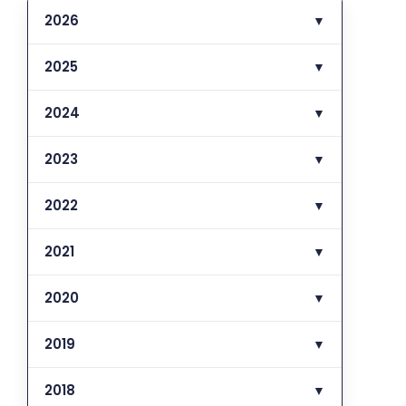
2026
▼
2025
▼
2024
▼
2023
▼
2022
▼
2021
▼
2020
▼
2019
▼
2018
▼