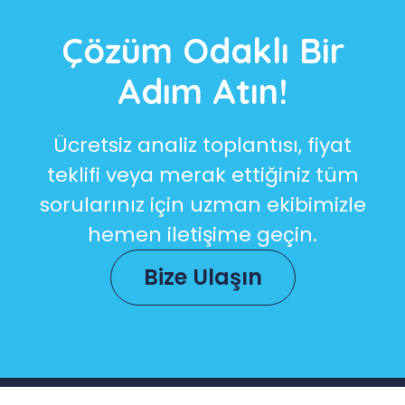
Çözüm Odaklı Bir
Adım Atın!
Ücretsiz analiz toplantısı, fiyat
teklifi veya merak ettiğiniz tüm
sorularınız için uzman ekibimizle
hemen iletişime geçin.
Bize Ulaşın