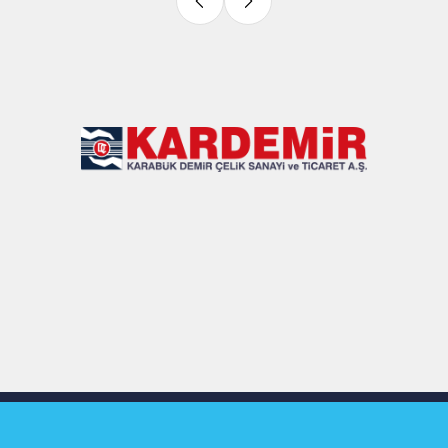
Slide 4 of 9