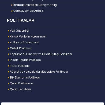
İhracat Destekleri Danışmanlığı
Ücretsiz Ar-Ge Analizi
POLİTİKALAR
Veri Güvenliği
Kişisel Verilerin Korunması
Kullanıcı Sözleşmesi
Gizlilik Politikası
Toplumsal Cinsiyet ve Fırsat Eşitliği Politikası
İnsan Hakları Politikası
İhbar Politikası
Rüşvet ve Yolsuzlukla Mücadele Politikası
Etik Davranış Politikası
Çerez Politikamız
Çerez Tercihleri