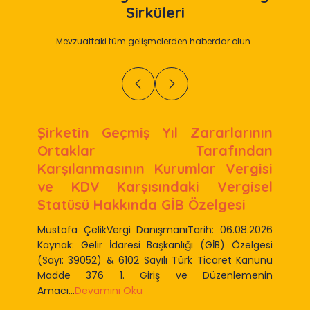
Sirküleri
Mevzuattaki tüm gelişmelerden haberdar olun…
Şirketin Geçmiş Yıl Zararlarının
Ortaklar Tarafından
Karşılanmasının Kurumlar Vergisi
ve KDV Karşısındaki Vergisel
Statüsü Hakkında GİB Özelgesi
Mustafa ÇelikVergi DanışmanıTarih: 06.08.2026
Kaynak: Gelir İdaresi Başkanlığı (GİB) Özelgesi
(Sayı: 39052) & 6102 Sayılı Türk Ticaret Kanunu
Madde 376 1. Giriş ve Düzenlemenin
Amacı...
Devamını Oku