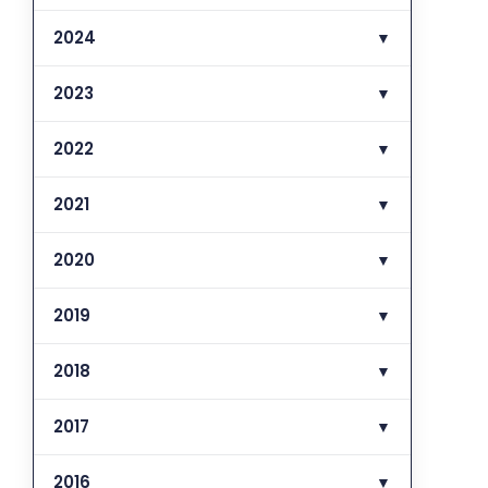
2024
▼
2023
▼
2022
▼
2021
▼
2020
▼
2019
▼
2018
▼
2017
▼
2016
▼