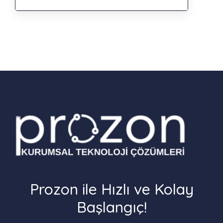
Prozon ile Hızlı ve Kolay
Başlangıç!