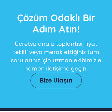
Çözüm Odaklı Bir
Adım Atın!
Ücretsiz analiz toplantısı, fiyat
teklifi veya merak ettiğiniz tüm
sorularınız için uzman ekibimizle
hemen iletişime geçin.
Bize Ulaşın