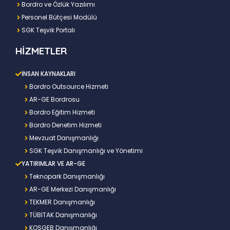
Bordro ve Özlük Yazılımı
Personel Bütçesi Modülü
SGK Teşvik Portalı
HİZMETLER
İNSAN KAYNAKLARI
Bordro Outsource Hizmeti
AR-GE Bordrosu
Bordro Eğitim Hizmeti
Bordro Denetim Hizmeti
Mevzuat Danışmanlığı
SGK Teşvik Danışmanlığı ve Yönetimi
YATIRIMLAR VE AR-GE
Teknopark Danışmanlığı
AR-GE Merkezi Danışmanlığı
TEKMER Danışmanlığı
TÜBİTAK Danışmanlığı
KOSGEB Danışmanlığı