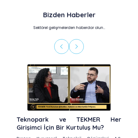
Bizden Haberler
Sektörel gelişmelerden haberdar olun…
Teknopark ve TEKMER Her
Girişimci İçin Bir Kurtuluş Mu?