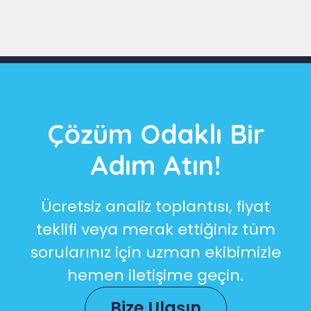
Çözüm Odaklı Bir
Adım Atın!
Ücretsiz analiz toplantısı, fiyat
teklifi veya merak ettiğiniz tüm
sorularınız için uzman ekibimizle
hemen iletişime geçin.
Bize Ulaşın