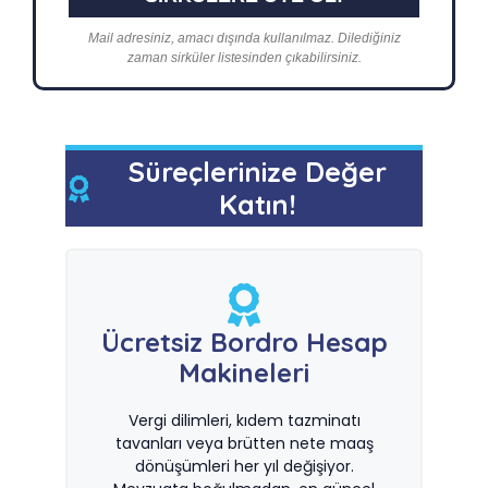
Mail adresiniz, amacı dışında kullanılmaz. Dilediğiniz
zaman sirküler listesinden çıkabilirsiniz.
Süreçlerinize Değer
Katın!
Ücretsiz Bordro Hesap
Makineleri
Vergi dilimleri, kıdem tazminatı
tavanları veya brütten nete maaş
dönüşümleri her yıl değişiyor.