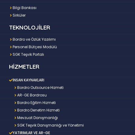
Bilgi Bankası
Sirküler
TEKNOLOJİLER
Bordro ve Özlük Yazılımı
Personel Bütçesi Modülü
SGK Teşvik Portalı
HİZMETLER
İNSAN KAYNAKLARI
Bordro Outsource Hizmeti
AR-GE Bordrosu
Bordro Eğitim Hizmeti
Bordro Denetim Hizmeti
Mevzuat Danışmanlığı
SGK Teşvik Danışmanlığı ve Yönetimi
YATIRIMLAR VE AR-GE