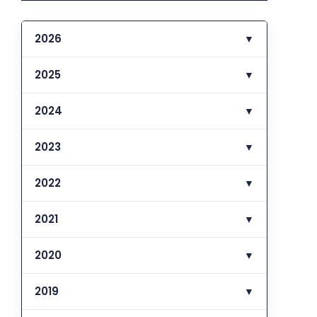
2026
▼
2025
▼
2024
▼
2023
▼
2022
▼
2021
▼
2020
▼
2019
▼