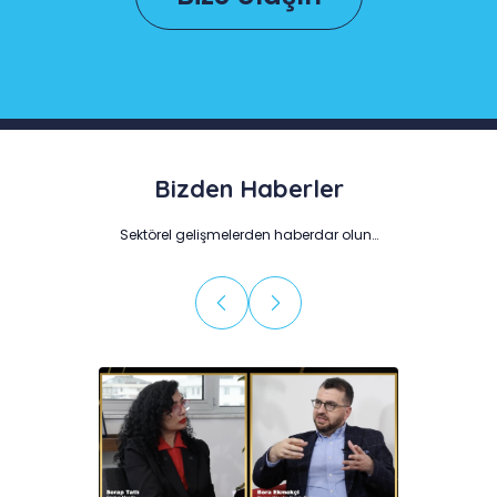
Bizden Haberler
Sektörel gelişmelerden haberdar olun…