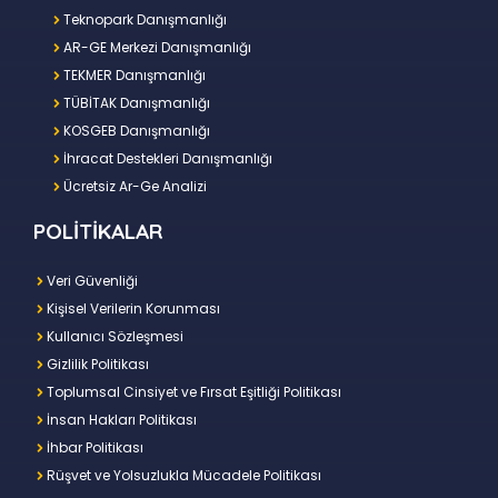
Teknopark Danışmanlığı
AR-GE Merkezi Danışmanlığı
TEKMER Danışmanlığı
TÜBİTAK Danışmanlığı
KOSGEB Danışmanlığı
İhracat Destekleri Danışmanlığı
Ücretsiz Ar-Ge Analizi
POLİTİKALAR
Veri Güvenliği
Kişisel Verilerin Korunması
Kullanıcı Sözleşmesi
Gizlilik Politikası
Toplumsal Cinsiyet ve Fırsat Eşitliği Politikası
İnsan Hakları Politikası
İhbar Politikası
Rüşvet ve Yolsuzlukla Mücadele Politikası