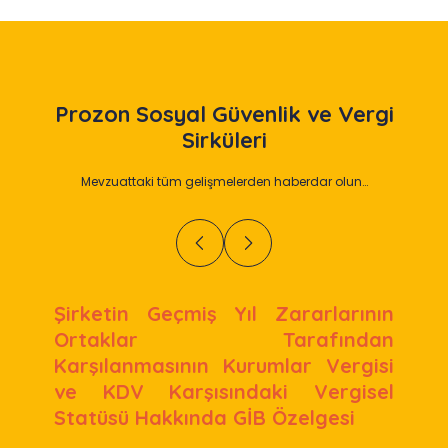
Prozon
Sosyal Güvenlik ve Vergi
Sirküleri
Mevzuattaki tüm gelişmelerden haberdar olun…
Şirketin Geçmiş Yıl Zararlarının
Ortaklar Tarafından
Karşılanmasının Kurumlar Vergisi
ve KDV Karşısındaki Vergisel
Statüsü Hakkında GİB Özelgesi