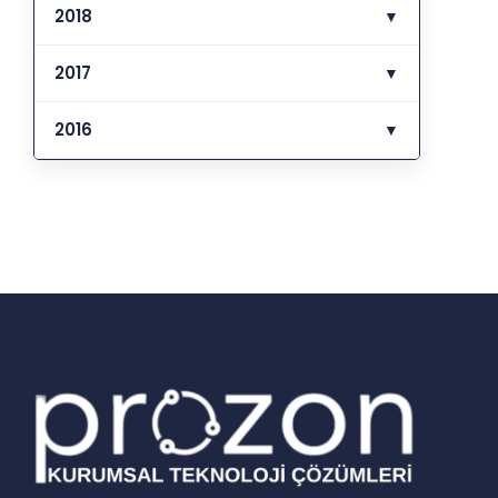
2018
▼
2017
▼
2016
▼