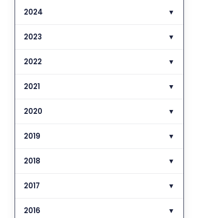
2024
▼
2023
▼
2022
▼
2021
▼
2020
▼
2019
▼
2018
▼
2017
▼
2016
▼