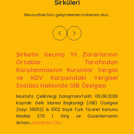
Sirküleri
Mevzuattaki tüm gelişmelerden haberdar olun…
Şirketin Geçmiş Yıl Zararlarının
Ortaklar Tarafından
Karşılanmasının Kurumlar Vergisi
ve KDV Karşısındaki Vergisel
Statüsü Hakkında GİB Özelgesi
Mustafa ÇelikVergi DanışmanıTarih: 06.08.2026
Kaynak: Gelir İdaresi Başkanlığı (GİB) Özelgesi
(Sayı: 39052) & 6102 Sayılı Türk Ticaret Kanunu
Madde 376 1. Giriş ve Düzenlemenin
Amacı...
Devamını Oku