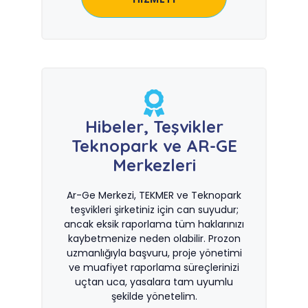
Hibeler, Teşvikler
Teknopark ve AR-GE
Merkezleri
Ar-Ge Merkezi, TEKMER ve Teknopark
teşvikleri şirketiniz için can suyudur;
ancak eksik raporlama tüm haklarınızı
kaybetmenize neden olabilir. Prozon
uzmanlığıyla başvuru, proje yönetimi
ve muafiyet raporlama süreçlerinizi
uçtan uca, yasalara tam uyumlu
şekilde yönetelim.