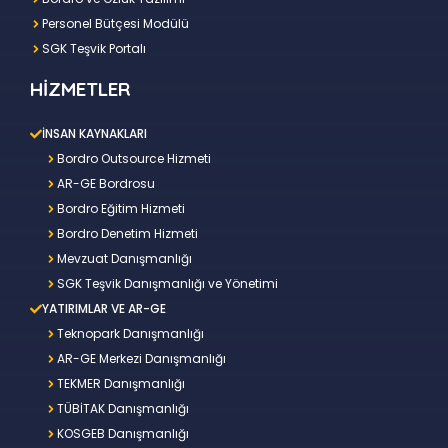
Personel Bütçesi Modülü
SGK Teşvik Portalı
HİZMETLER
İNSAN KAYNAKLARI
Bordro Outsource Hizmeti
AR-GE Bordrosu
Bordro Eğitim Hizmeti
Bordro Denetim Hizmeti
Mevzuat Danışmanlığı
SGK Teşvik Danışmanlığı ve Yönetimi
YATIRIMLAR VE AR-GE
Teknopark Danışmanlığı
AR-GE Merkezi Danışmanlığı
TEKMER Danışmanlığı
TÜBİTAK Danışmanlığı
KOSGEB Danışmanlığı