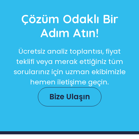
Çözüm Odaklı Bir
Adım Atın!
Ücretsiz analiz toplantısı, fiyat
teklifi veya merak ettiğiniz tüm
sorularınız için uzman ekibimizle
hemen iletişime geçin.
Bize Ulaşın