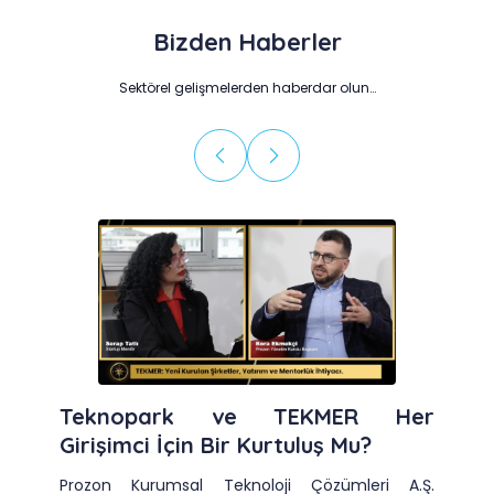
Bizden Haberler
Sektörel gelişmelerden haberdar olun…
Teknopark ve TEKMER Her
Girişimci İçin Bir Kurtuluş Mu?
Prozon Kurumsal Teknoloji Çözümleri A.Ş.