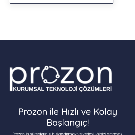
Prozon ile Hızlı ve Kolay
Başlangıç!
Prozon, iş süreçlerinizi hızlandırmak ve verimliliğinizi artırmak