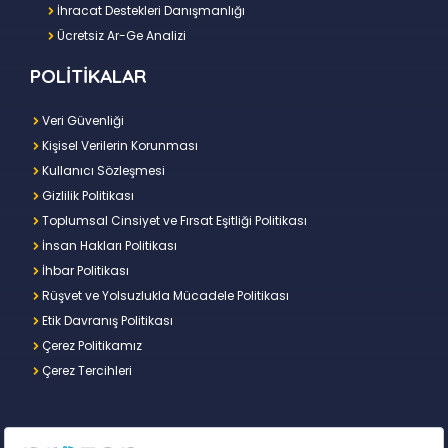
İhracat Destekleri Danışmanlığı
Ücretsiz Ar-Ge Analizi
POLİTİKALAR
Veri Güvenliği
Kişisel Verilerin Korunması
Kullanıcı Sözleşmesi
Gizlilik Politikası
Toplumsal Cinsiyet ve Fırsat Eşitliği Politikası
İnsan Hakları Politikası
İhbar Politikası
Rüşvet ve Yolsuzlukla Mücadele Politikası
Etik Davranış Politikası
Çerez Politikamız
Çerez Tercihleri