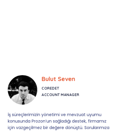
Bulut Seven
COREDET
ACCOUNT MANAGER
İş süreçlerimizin yönetimi ve mevzuat uyumu
konusunda Prozon’un sağladığı destek, firmamız
için vazgeçilmez bir değere dönüştü. Sorularımıza