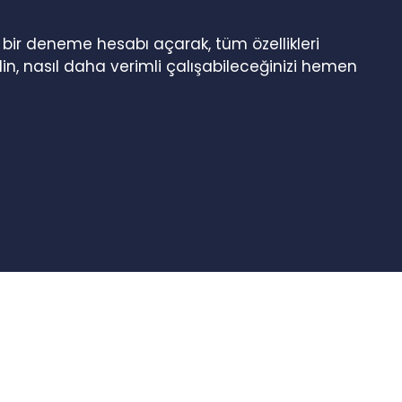
n bir deneme hesabı açarak, tüm özellikleri
in, nasıl daha verimli çalışabileceğinizi hemen