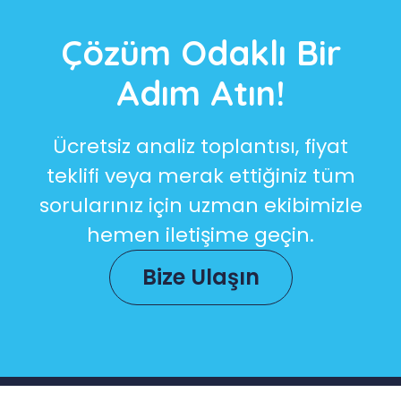
Çözüm Odaklı Bir
Adım Atın!
Ücretsiz analiz toplantısı, fiyat
teklifi veya merak ettiğiniz tüm
sorularınız için uzman ekibimizle
hemen iletişime geçin.
Bize Ulaşın