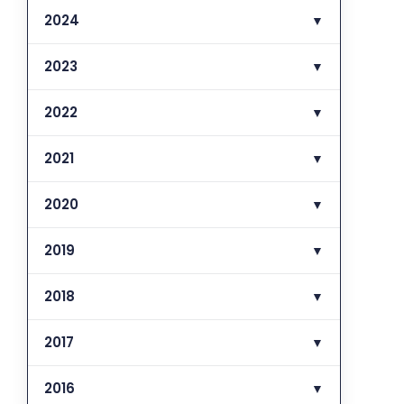
2024
▼
2023
▼
2022
▼
2021
▼
2020
▼
2019
▼
2018
▼
2017
▼
2016
▼