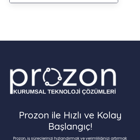
Prozon ile Hızlı ve Kolay
Başlangıç!
Prozon, iş süreçlerinizi hızlandırmak ve verimliliğinizi artırmak