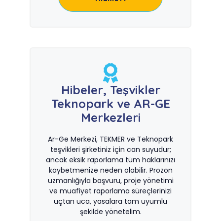
Hibeler, Teşvikler
Teknopark ve AR-GE
Merkezleri
Ar-Ge Merkezi, TEKMER ve Teknopark
teşvikleri şirketiniz için can suyudur;
ancak eksik raporlama tüm haklarınızı
kaybetmenize neden olabilir. Prozon
uzmanlığıyla başvuru, proje yönetimi
ve muafiyet raporlama süreçlerinizi
uçtan uca, yasalara tam uyumlu
şekilde yönetelim.