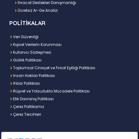
İhracat Destekleri Danışmanlığı
Ücretsiz Ar-Ge Analizi
POLİTİKALAR
Veri Güvenliği
Kişisel Verilerin Korunması
Kullanıcı Sözleşmesi
Gizlilik Politikası
Toplumsal Cinsiyet ve Fırsat Eşitliği Politikası
İnsan Hakları Politikası
İhbar Politikası
Rüşvet ve Yolsuzlukla Mücadele Politikası
Etik Davranış Politikası
Çerez Politikamız
Çerez Tercihleri