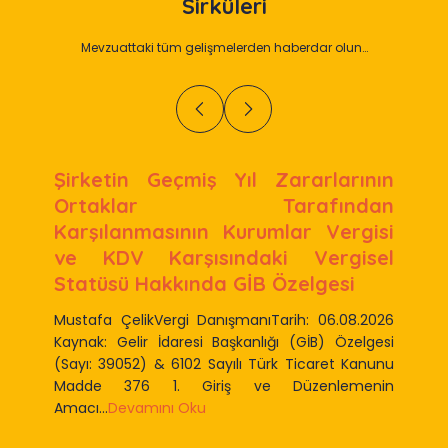
Sirküleri
Mevzuattaki tüm gelişmelerden haberdar olun…
Şirketin Geçmiş Yıl Zararlarının
Ortaklar Tarafından
Karşılanmasının Kurumlar Vergisi
ve KDV Karşısındaki Vergisel
Statüsü Hakkında GİB Özelgesi
Mustafa ÇelikVergi DanışmanıTarih: 06.08.2026
Kaynak: Gelir İdaresi Başkanlığı (GİB) Özelgesi
(Sayı: 39052) & 6102 Sayılı Türk Ticaret Kanunu
Madde 376 1. Giriş ve Düzenlemenin
Amacı...
Devamını Oku