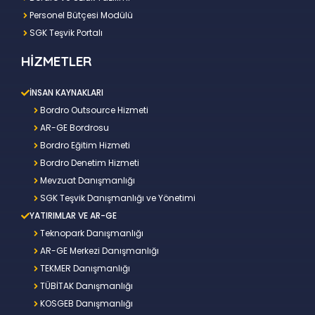
Personel Bütçesi Modülü
SGK Teşvik Portalı
HİZMETLER
İNSAN KAYNAKLARI
Bordro Outsource Hizmeti
AR-GE Bordrosu
Bordro Eğitim Hizmeti
Bordro Denetim Hizmeti
Mevzuat Danışmanlığı
SGK Teşvik Danışmanlığı ve Yönetimi
YATIRIMLAR VE AR-GE
Teknopark Danışmanlığı
AR-GE Merkezi Danışmanlığı
TEKMER Danışmanlığı
TÜBİTAK Danışmanlığı
KOSGEB Danışmanlığı