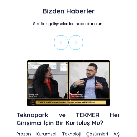
Bizden Haberler
Sektörel gelişmelerden haberdar olun…
Teknopark ve TEKMER Her
Girişimci İçin Bir Kurtuluş Mu?
Prozon Kurumsal Teknoloji Çözümleri A.Ş.