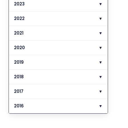
2023
▼
2022
▼
2021
▼
2020
▼
2019
▼
2018
▼
2017
▼
2016
▼