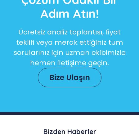
Adım Atın!
Ücretsiz analiz toplantısı, fiyat
teklifi veya merak ettiğiniz tüm
sorularınız için uzman ekibimizle
hemen iletişime geçin.
Bize Ulaşın
Bizden Haberler