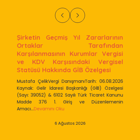
Şirketin Geçmiş Yıl Zararlarının
Ortaklar Tarafından
Karşılanmasının Kurumlar Vergisi
ve KDV Karşısındaki Vergisel
Statüsü Hakkında GİB Özelgesi
Mustafa ÇelikVergi DanışmanıTarih: 06.08.2026
Kaynak: Gelir İdaresi Başkanlığı (GİB) Özelgesi
(Sayı: 39052) & 6102 Sayılı Türk Ticaret Kanunu
Madde 376 1. Giriş ve Düzenlemenin
Amacı...
Devamını Oku
6 Ağustos 2026