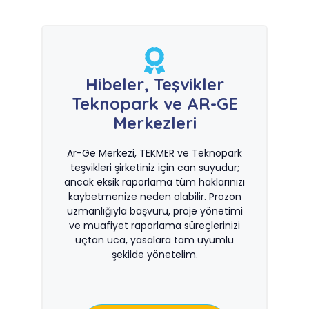
Hibeler, Teşvikler
Teknopark ve AR-GE
Merkezleri
Ar-Ge Merkezi, TEKMER ve Teknopark
teşvikleri şirketiniz için can suyudur;
ancak eksik raporlama tüm haklarınızı
kaybetmenize neden olabilir. Prozon
uzmanlığıyla başvuru, proje yönetimi
ve muafiyet raporlama süreçlerinizi
uçtan uca, yasalara tam uyumlu
şekilde yönetelim.