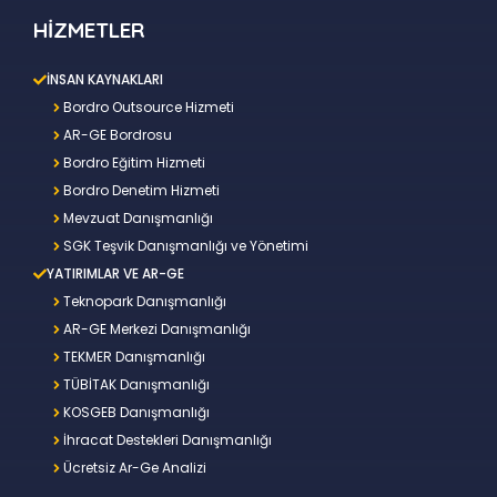
HİZMETLER
İNSAN KAYNAKLARI
Bordro Outsource Hizmeti
AR-GE Bordrosu
Bordro Eğitim Hizmeti
Bordro Denetim Hizmeti
Mevzuat Danışmanlığı
SGK Teşvik Danışmanlığı ve Yönetimi
YATIRIMLAR VE AR-GE
Teknopark Danışmanlığı
AR-GE Merkezi Danışmanlığı
TEKMER Danışmanlığı
TÜBİTAK Danışmanlığı
KOSGEB Danışmanlığı
İhracat Destekleri Danışmanlığı
Ücretsiz Ar-Ge Analizi