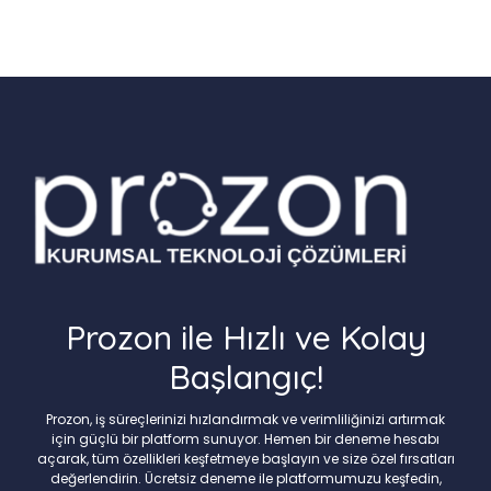
Prozon ile Hızlı ve Kolay
Başlangıç!
Prozon, iş süreçlerinizi hızlandırmak ve verimliliğinizi artırmak
için güçlü bir platform sunuyor. Hemen bir deneme hesabı
açarak, tüm özellikleri keşfetmeye başlayın ve size özel fırsatları
değerlendirin. Ücretsiz deneme ile platformumuzu keşfedin,