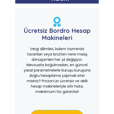
Ücretsiz Bordro Hesap
Makineleri
Vergi dilimleri, kıdem tazminatı
tavanları veya brütten nete maaş
dönüşümleri her yıl değişiyor.
Mevzuata boğulmadan, en güncel
yasal parametrelerle kuruşu kuruşuna
doğru hesaplama yapmak ister
misiniz? Prozon’un ücretsiz ve akıllı
hesap makineleriyle sıfır hata,
maksimum hız garantisi!