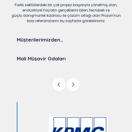
Farklı sektörlerdeki bir çok projeyi başarıyla yönetmiş olan,
endüstriyel hayatın gerçeklerini bilen, tecrübeli ve
güçlü danışmanlık kadrosu ile çözüm ortağı olan Prozon'nun
bazı referanslarını bu sayfada görebilirsiniz.
Müşterilerimizden…
Mali Müşavir Odaları