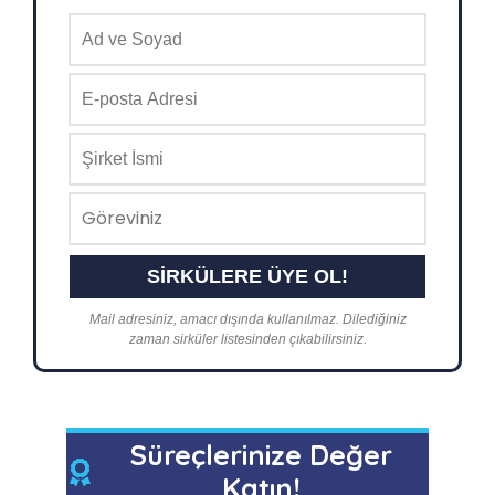
Mail adresiniz, amacı dışında kullanılmaz. Dilediğiniz
zaman sirküler listesinden çıkabilirsiniz.
Süreçlerinize Değer
Katın!